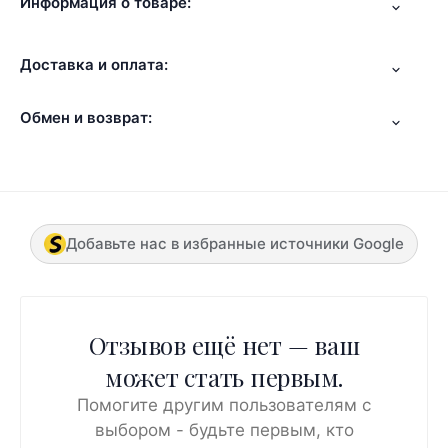
Информация о товаре:
Доставка и оплата:
Обмен и возврат:
Добавьте нас в избранные источники Google
Отзывов ещё нет — ваш
может стать первым.
Помогите другим пользователям с
выбором - будьте первым, кто