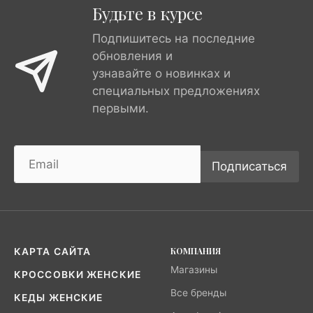
Будьте в курсе
Подпишитесь на последние
обновления и
узнавайте о новинках и
специальных предложениях
первыми.
Подписаться
КОМПАНИЯ
КАРТА САЙТА
Магазины
КРОССОВКИ ЖЕНСКИЕ
Все бренды
КЕДЫ ЖЕНСКИЕ