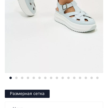
Размерная сетка