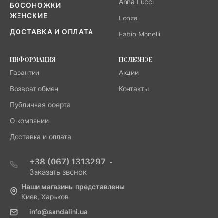
Anna Lucci
БОСОНОЖКИ
ЖЕНСКИЕ
Lonza
ДОСТАВКА И ОПЛАТА
Fabio Monelli
ИНФОРМАЦИЯ
ПОЛЕЗНОЕ
Гарантии
Акции
Возврат обмен
Контакты
Публичная оферта
О компании
Доставка и оплата
+38 (067) 1313297
Заказать звонок
Наши магазины представлены
Киев, Харьков
info@sandalini.ua