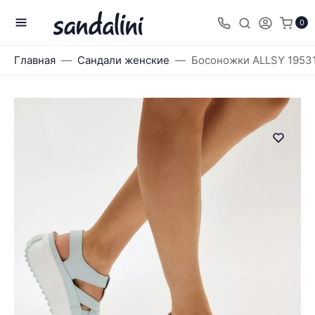
0
Главная
Сандали женские
Босоножки ALLSY 1953