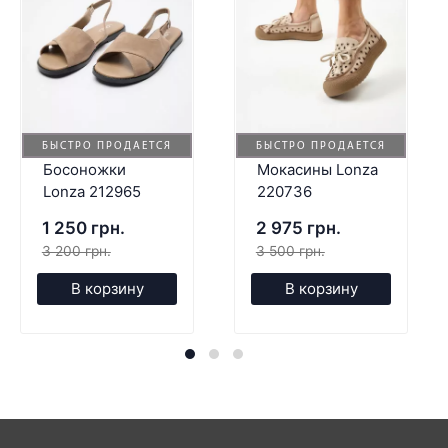
БЫСТРО ПРОДАЕТСЯ
БЫСТРО ПРОДАЕТСЯ
Босоножки
Мокасины Lonza
Lonza 212965
220736
1 250 грн.
2 975 грн.
3 200 грн.
3 500 грн.
В корзину
В корзину