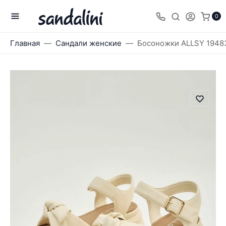
0
Главная
Сандали женские
Босоножки ALLSY 1948