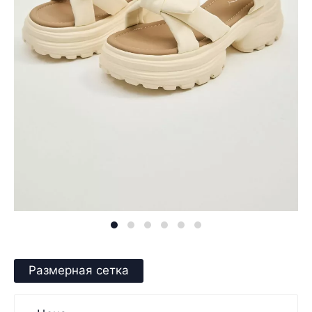
Размерная сетка