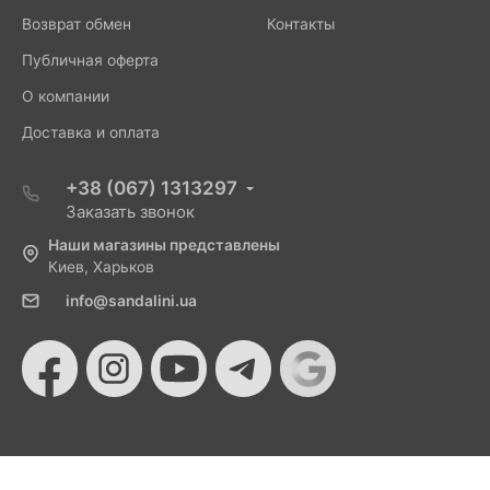
Возврат обмен
Контакты
Публичная оферта
О компании
Доставка и оплата
+38 (067) 1313297
Заказать звонок
Наши магазины представлены
Киев, Харьков
info@sandalini.ua