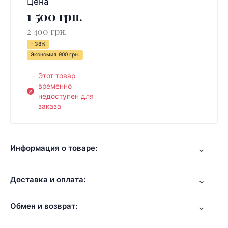
Цена
1 500 грн.
2 400 грн.
- 38%
Экономия
900 грн.
Этот товар
временно
недоступен для
заказа
Информация о товаре:
Доставка и оплата:
Обмен и возврат: