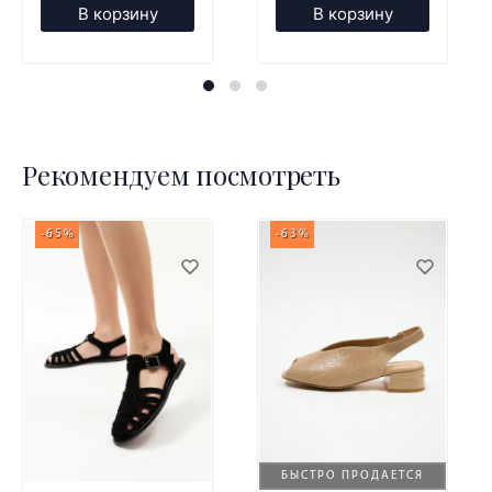
В корзину
В корзину
Рекомендуем посмотреть
-65%
-63%
БЫСТРО ПРОДАЕТСЯ