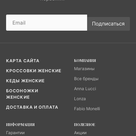
Подписаться
КОМПАНИЯ
КАРТА САЙТА
Магазины
КРОССОВКИ ЖЕНСКИЕ
Все бренды
КЕДЫ ЖЕНСКИЕ
Anna Lucci
БОСОНОЖКИ
ЖЕНСКИЕ
Lonza
ДОСТАВКА И ОПЛАТА
Fabio Monelli
ИНФОРМАЦИЯ
ПОЛЕЗНОЕ
Гарантии
Акции