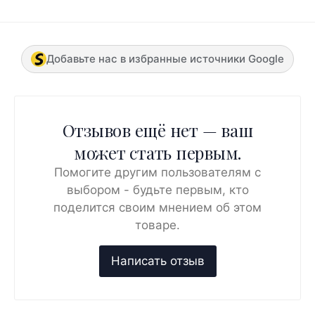
Добавьте нас в избранные источники Google
Отзывов ещё нет — ваш
может стать первым.
Помогите другим пользователям с
выбором - будьте первым, кто
поделится своим мнением об этом
товаре.