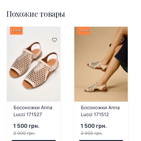
Похожие товары
-50%
-50%
Босоножки Anna
Босоножки Anna
Lucci 171527
Lucci 171512
1 500 грн.
1 500 грн.
3 000 грн.
3 000 грн.