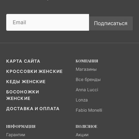
Подписаться
КОМПАНИЯ
КАРТА САЙТА
Магазины
КРОССОВКИ ЖЕНСКИЕ
Все бренды
КЕДЫ ЖЕНСКИЕ
Anna Lucci
БОСОНОЖКИ
ЖЕНСКИЕ
Lonza
ДОСТАВКА И ОПЛАТА
Fabio Monelli
ИНФОРМАЦИЯ
ПОЛЕЗНОЕ
Гарантии
Акции