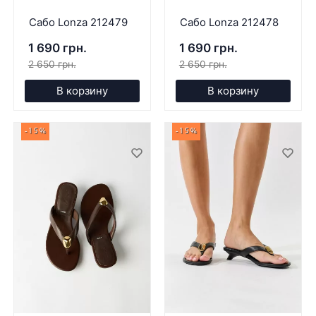
Сабо Lonza 212479
Сабо Lonza 212478
1 690 грн.
1 690 грн.
2 650 грн.
2 650 грн.
В корзину
В корзину
-15%
-15%