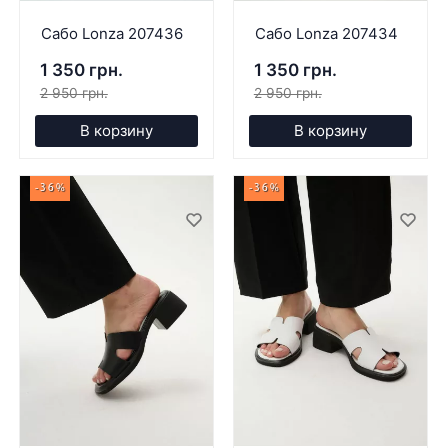
Сабо Lonza 207436
Сабо Lonza 207434
1 350 грн.
1 350 грн.
2 950 грн.
2 950 грн.
В корзину
В корзину
-36%
-36%