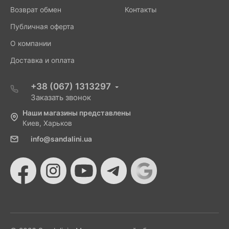
Возврат обмен
Контакты
Публичная оферта
О компании
Доставка и оплата
+38 (067) 1313297
Заказать звонок
Наши магазины представлены
Киев, Харьков
info@sandalini.ua