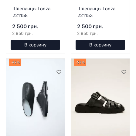
Шлепанцы Lonza
Шлепанцы Lonza
221158
221153
2 500 грн.
2 500 грн.
2 950 грн.
2 950 грн.
В корзину
В корзину
-42%
-53%