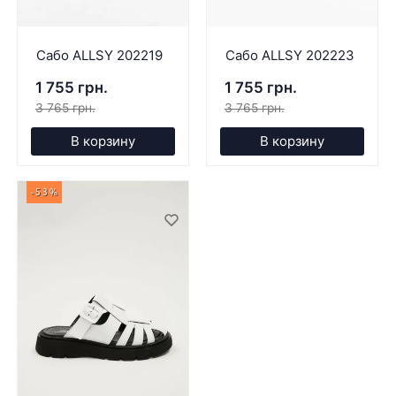
Сабо ALLSY 202219
Сабо ALLSY 202223
1 755 грн.
1 755 грн.
3 765 грн.
3 765 грн.
В корзину
В корзину
-53%