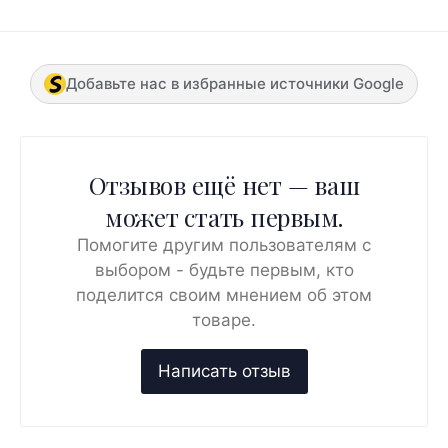
Добавьте нас в избранные источники Google
Отзывов ещё нет — ваш
может стать первым.
Помогите другим пользователям с
выбором - будьте первым, кто
поделится своим мнением об этом
товаре.