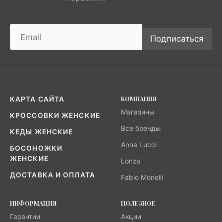
Подписаться
КОМПАНИЯ
КАРТА САЙТА
Магазины
КРОССОВКИ ЖЕНСКИЕ
Все бренды
КЕДЫ ЖЕНСКИЕ
Anna Lucci
БОСОНОЖКИ
ЖЕНСКИЕ
Lonza
ДОСТАВКА И ОПЛАТА
Fabio Monelli
ИНФОРМАЦИЯ
ПОЛЕЗНОЕ
Гарантии
Акции