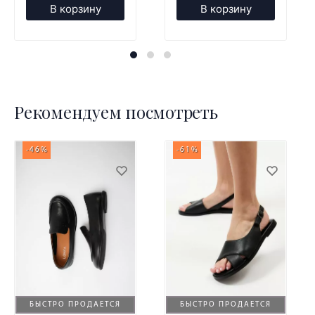
В корзину
В корзину
Рекомендуем посмотреть
-46%
-61%
БЫСТРО ПРОДАЕТСЯ
БЫСТРО ПРОДАЕТСЯ