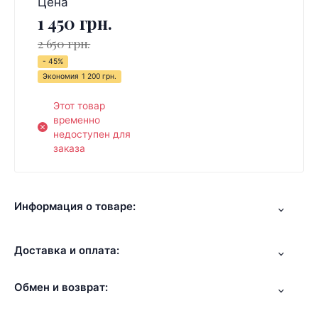
Цена
1 450 грн.
2 650 грн.
- 45%
Экономия
1 200 грн.
Этот товар
временно
недоступен для
заказа
Информация о товаре:
Доставка и оплата:
Обмен и возврат: