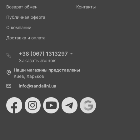
Возврат обмен
Контакты
Публичная оферта
О компании
Доставка и оплата
+38 (067) 1313297
Заказать звонок
Наши магазины представлены
Киев, Харьков
info@sandalini.ua