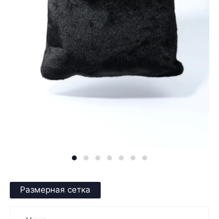
Размерная сетка