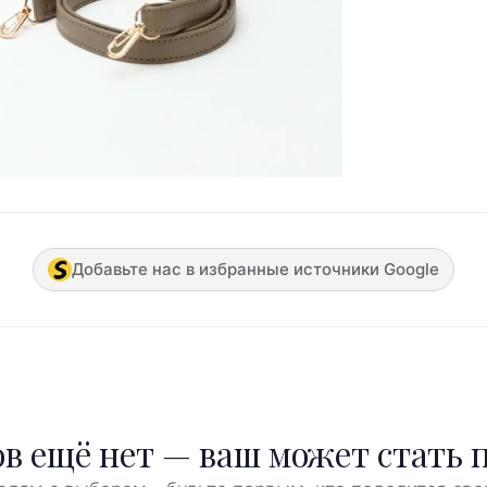
Добавьте нас в избранные источники Google
в ещё нет — ваш может стать 