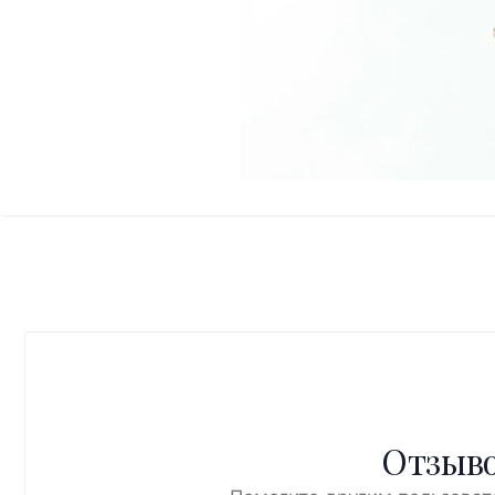
Отзыво