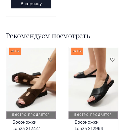
В корзину
Рекомендуем посмотреть
-45%
-61%
БЫСТРО ПРОДАЕТСЯ
БЫСТРО ПРОДАЕТСЯ
Босоножки
Босоножки
Lonza 212441
Lonza 212964