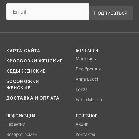
Подписаться
КОМПАНИЯ
КАРТА САЙТА
Магазины
КРОССОВКИ ЖЕНСКИЕ
Все бренды
КЕДЫ ЖЕНСКИЕ
Anna Lucci
БОСОНОЖКИ
ЖЕНСКИЕ
Lonza
ДОСТАВКА И ОПЛАТА
Fabio Monelli
ИНФОРМАЦИЯ
ПОЛЕЗНОЕ
Гарантии
Акции
Возврат обмен
Контакты