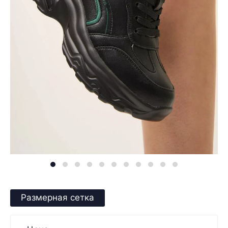
Размерная сетка