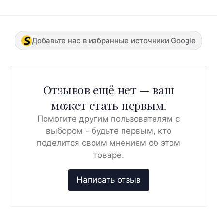
Добавьте нас в избранные источники Google
Отзывов ещё нет — ваш
может стать первым.
Помогите другим пользователям с
выбором - будьте первым, кто
поделится своим мнением об этом
товаре.