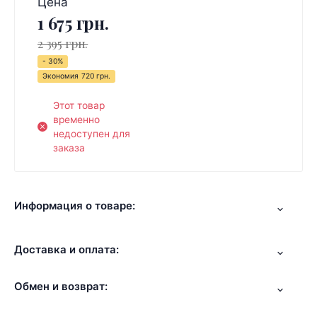
Цена
1 675 грн.
2 395 грн.
- 30%
Экономия
720 грн.
Этот товар
временно
недоступен для
заказа
Информация о товаре:
Доставка и оплата:
Обмен и возврат: