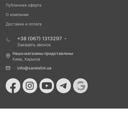
Публичная оферта
О компании
Доставка и оплата
+38 (067) 1313297
Заказать звонок
Наши магазины представлены
Киев, Харьков
info@sandalini.ua
© 2026 Sandalini - Магазин женской обуви и сумок
от Монобанка