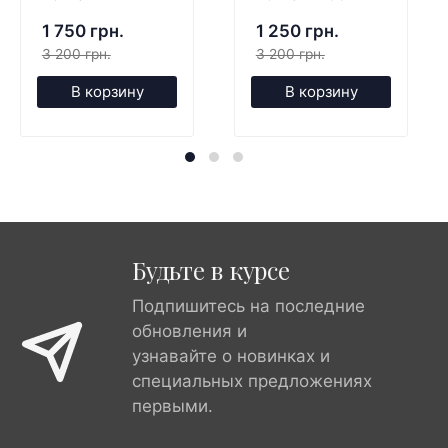
1 750 грн.
1 250 грн.
3 200 грн.
3 200 грн.
В корзину
В корзину
Будьте в курсе
Подпишитесь на последние
обновления и
узнавайте о новинках и
специальных предложениях
первыми.