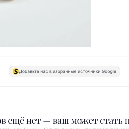
Добавьте нас в избранные источники Google
в ещё нет — ваш может стать 