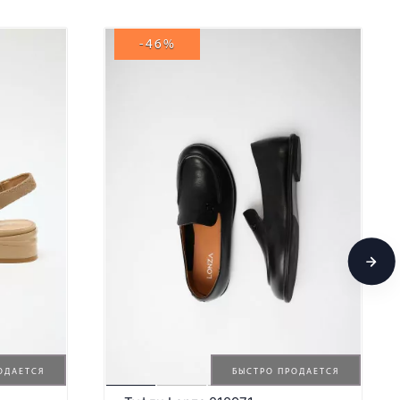
-46%
ОДАЕТСЯ
БЫСТРО ПРОДАЕТСЯ