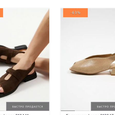
-63%
БЫСТРО ПРОДАЕТСЯ
БЫСТРО ПР