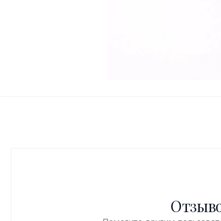
Отзыво