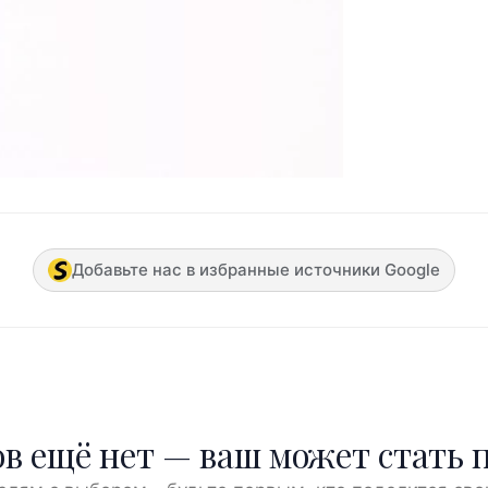
Добавьте нас в избранные источники Google
в ещё нет — ваш может стать 