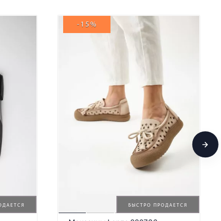
-15%
ОДАЕТСЯ
БЫСТРО ПРОДАЕТСЯ