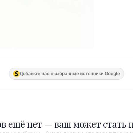
Добавьте нас в избранные источники Google
в ещё нет — ваш может стать 