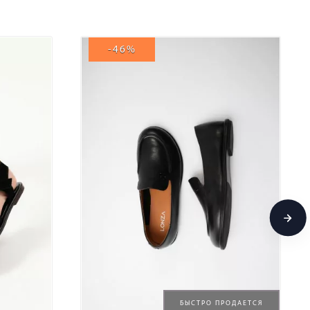
-46%
БЫСТРО ПРОДАЕТСЯ