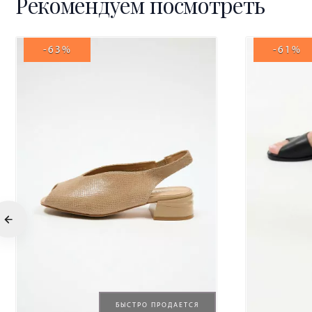
Рекомендуем посмотреть
-63%
-61%
БЫСТРО ПРОДАЕТСЯ