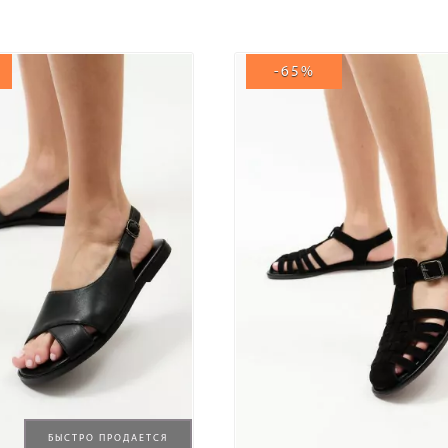
-65%
БЫСТРО ПРОДАЕТСЯ