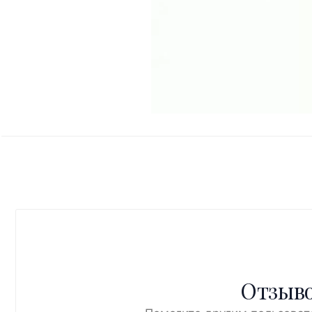
Отзыво