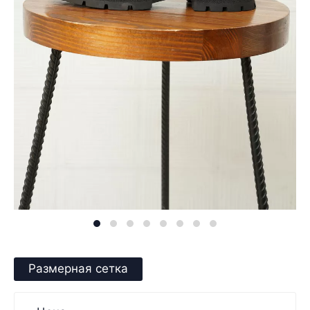
Размерная сетка