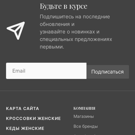
Будьте в курсе
Подпишитесь на последние
обновления и
узнавайте о новинках и
специальных предложениях
первыми.
Подписаться
КОМПАНИЯ
КАРТА САЙТА
Магазины
КРОССОВКИ ЖЕНСКИЕ
Все бренды
КЕДЫ ЖЕНСКИЕ