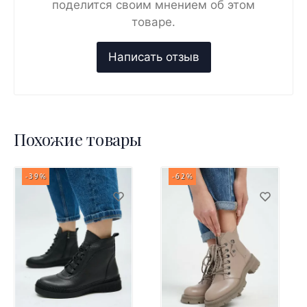
поделится своим мнением об этом
товаре.
Похожие товары
-39%
-62%