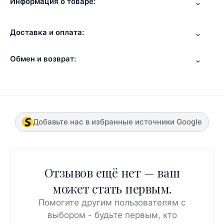
Информация о товаре:
Доставка и оплата:
Обмен и возврат:
Добавьте нас в избранные источники Google
Отзывов ещё нет — ваш
может стать первым.
Помогите другим пользователям с
выбором - будьте первым, кто