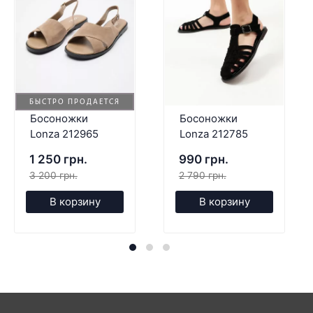
БЫСТРО ПРОДАЕТСЯ
Босоножки
Босоножки
Lonza 212965
Lonza 212785
1 250 грн.
990 грн.
3 200 грн.
2 790 грн.
В корзину
В корзину