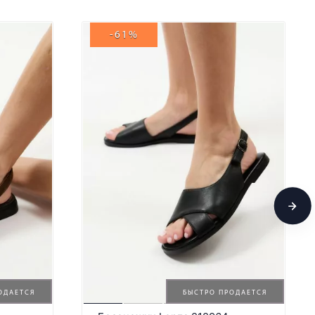
-61%
ОДАЕТСЯ
БЫСТРО ПРОДАЕТСЯ