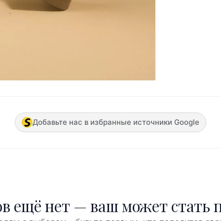
Добавьте нас в избранные источники Google
в ещё нет — ваш может стать 