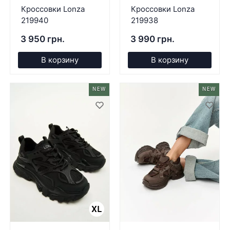
Кроссовки Lonza
Кроссовки Lonza
219940
219938
3 950 грн.
3 990 грн.
В корзину
В корзину
NEW
NEW