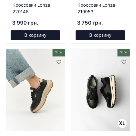
Кроссовки Lonza
Кроссовки Lonza
220146
219953
3 990 грн.
3 750 грн.
В корзину
В корзину
NEW
NEW