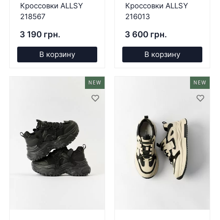
Кроссовки ALLSY
Кроссовки ALLSY
218567
216013
3 190 грн.
3 600 грн.
В корзину
В корзину
NEW
NEW