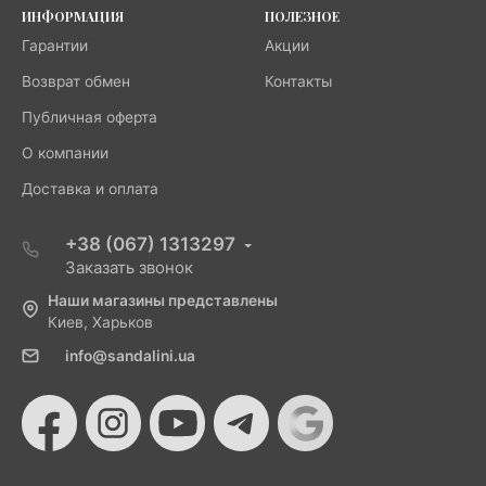
ИНФОРМАЦИЯ
ПОЛЕЗНОЕ
Гарантии
Акции
Возврат обмен
Контакты
Публичная оферта
О компании
Доставка и оплата
+38 (067) 1313297
Заказать звонок
Наши магазины представлены
Киев, Харьков
info@sandalini.ua