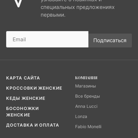
специальных предложениях
первыми.
Подписаться
КОМПАНИЯ
КАРТА САЙТА
Магазины
КРОССОВКИ ЖЕНСКИЕ
Все бренды
КЕДЫ ЖЕНСКИЕ
Anna Lucci
БОСОНОЖКИ
ЖЕНСКИЕ
Lonza
ДОСТАВКА И ОПЛАТА
Fabio Monelli