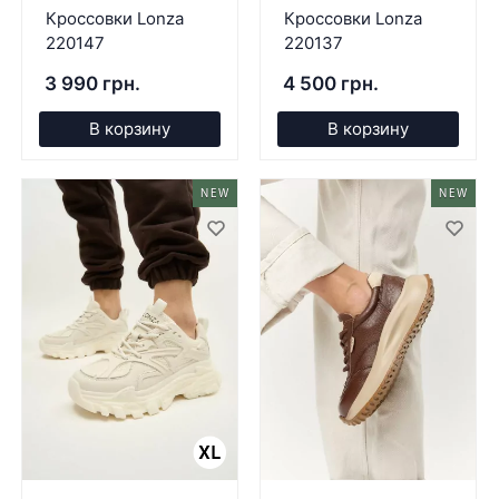
Кроссовки Lonza
Кроссовки Lonza
220147
220137
3 990 грн.
4 500 грн.
В корзину
В корзину
NEW
NEW