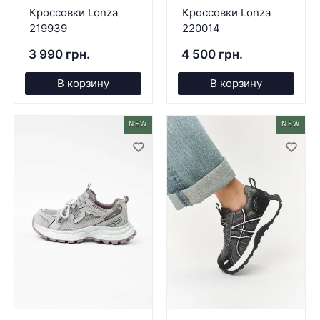
Кроссовки Lonza
Кроссовки Lonza
219939
220014
3 990 грн.
4 500 грн.
В корзину
В корзину
NEW
NEW