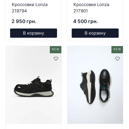
Кроссовки Lonza
Кроссовки Lonza
219794
217901
2 950 грн.
4 500 грн.
В корзину
В корзину
NEW
NEW