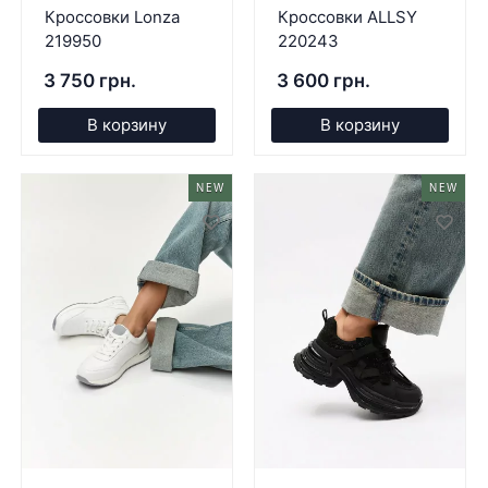
Кроссовки Lonza
Кроссовки ALLSY
219950
220243
3 750 грн.
3 600 грн.
В корзину
В корзину
NEW
NEW