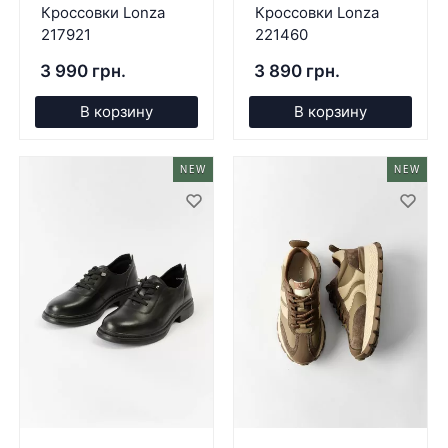
Кроссовки Lonza
Кроссовки Lonza
217921
221460
3 990 грн.
3 890 грн.
В корзину
В корзину
NEW
NEW