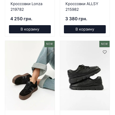
Кроссовки Lonza
Кроссовки ALLSY
219782
215982
4 250 грн.
3 380 грн.
В корзину
В корзину
NEW
NEW