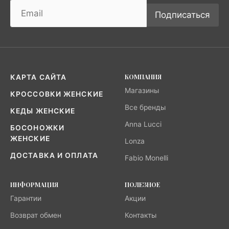
Подписаться
КОМПАНИЯ
КАРТА САЙТА
Магазины
КРОССОВКИ ЖЕНСКИЕ
Все бренды
КЕДЫ ЖЕНСКИЕ
Anna Lucci
БОСОНОЖКИ
ЖЕНСКИЕ
Lonza
ДОСТАВКА И ОПЛАТА
Fabio Monelli
ИНФОРМАЦИЯ
ПОЛЕЗНОЕ
Гарантии
Акции
Возврат обмен
Контакты