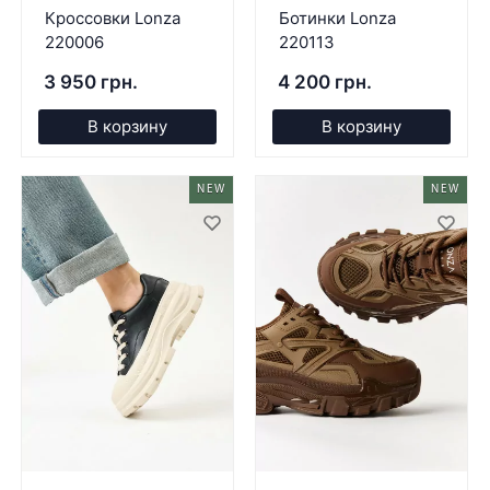
Кроссовки Lonza
Ботинки Lonza
220006
220113
3 950 грн.
4 200 грн.
В корзину
В корзину
NEW
NEW