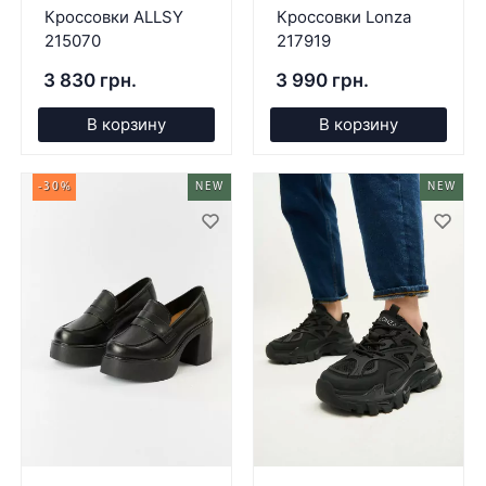
Кроссовки ALLSY
Кроссовки Lonza
215070
217919
3 830 грн.
3 990 грн.
В корзину
В корзину
-30%
NEW
NEW