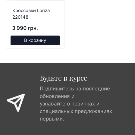
Кроссовки Lonza
220148
3 990 грн.
В корзину
Будьте в курсе
Подпишитесь на последние
обновления и
узнавайте о новинках и
специальных предложениях
первыми.