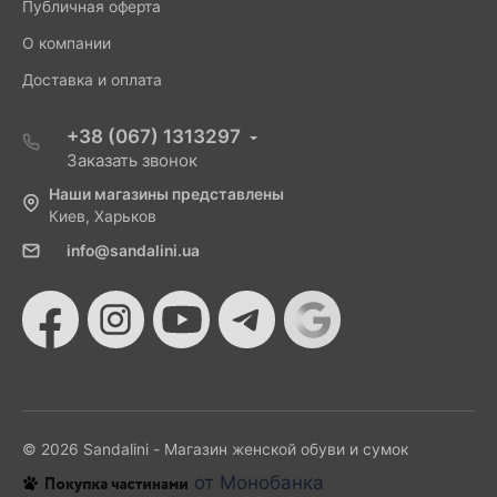
Публичная оферта
О компании
Доставка и оплата
+38 (067) 1313297
Заказать звонок
Наши магазины представлены
Киев, Харьков
info@sandalini.ua
© 2026 Sandalini - Магазин женской обуви и сумок
от Монобанка