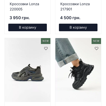
Кроссовки Lonza
Кроссовки Lonza
220005
217901
3 950 грн.
4 500 грн.
В корзину
В корзину
NEW
NEW