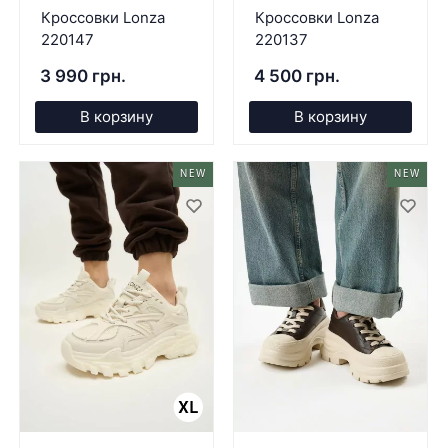
Кроссовки Lonza
Кроссовки Lonza
220147
220137
3 990 грн.
4 500 грн.
В корзину
В корзину
NEW
NEW