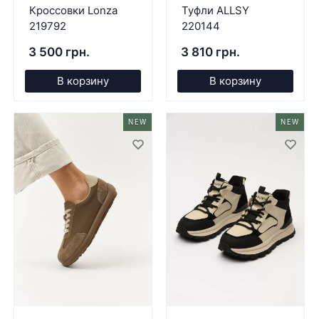
Кроссовки Lonza
Туфли ALLSY
219792
220144
3 500 грн.
3 810 грн.
В корзину
В корзину
NEW
NEW