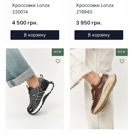
Кроссовки Lonza
Кроссовки Lonza
220014
219940
4 500 грн.
3 950 грн.
В корзину
В корзину
NEW
NEW