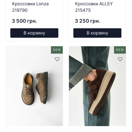
Кроссовки Lonza
Кроссовки ALLSY
219790
215475
3 500 грн.
3 250 грн.
В корзину
В корзину
NEW
NEW