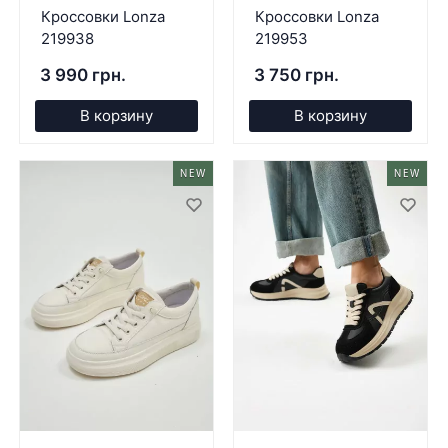
Кроссовки Lonza
Кроссовки Lonza
219938
219953
3 990 грн.
3 750 грн.
В корзину
В корзину
NEW
NEW