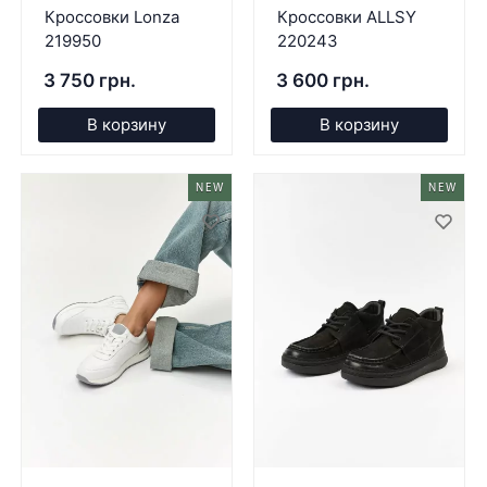
Кроссовки Lonza
Кроссовки ALLSY
219950
220243
3 750 грн.
3 600 грн.
В корзину
В корзину
NEW
NEW