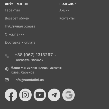
ИНФОРМАЦИЯ
ПОЛЕЗНОЕ
Гарантии
Акции
Возврат обмен
Контакты
Публичная оферта
О компании
Доставка и оплата
+38 (067) 1313297
Заказать звонок
Наши магазины представлены
Киев, Харьков
info@sandalini.ua