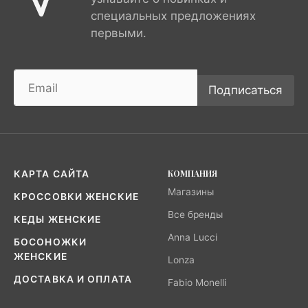
специальных предложениях
первыми.
Подписаться
КОМПАНИЯ
КАРТА САЙТА
Магазины
КРОССОВКИ ЖЕНСКИЕ
Все бренды
КЕДЫ ЖЕНСКИЕ
Anna Lucci
БОСОНОЖКИ
ЖЕНСКИЕ
Lonza
ДОСТАВКА И ОПЛАТА
Fabio Monelli