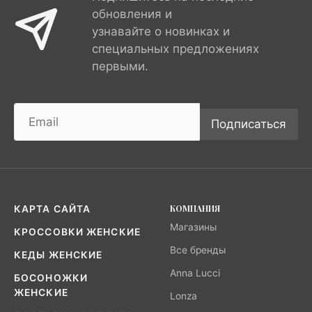
обновления и
узнавайте о новинках и
специальных предложениях
первыми.
Подписаться
КОМПАНИЯ
КАРТА САЙТА
Магазины
КРОССОВКИ ЖЕНСКИЕ
Все бренды
КЕДЫ ЖЕНСКИЕ
Anna Lucci
БОСОНОЖКИ
ЖЕНСКИЕ
Lonza