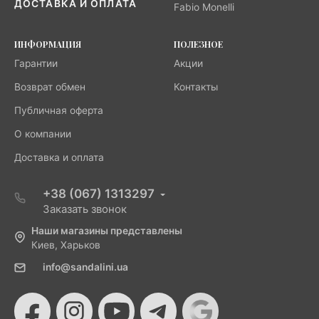
ДОСТАВКА И ОПЛАТА
Fabio Monelli
ИНФОРМАЦИЯ
ПОЛЕЗНОЕ
Гарантии
Акции
Возврат обмен
Контакты
Публичная оферта
О компании
Доставка и оплата
+38 (067) 1313297
Заказать звонок
Наши магазины представлены
Киев, Харьков
info@sandalini.ua