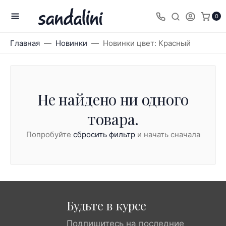
0
Главная
Новинки
Новинки цвет: Красный
Не найдено ни одного
товара.
Попробуйте
сбросить фильтр
и начать сначала
Будьте в курсе
Подпишитесь на последние