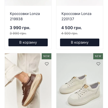
Кроссовки Lonza
Кроссовки Lonza
219938
220137
3 990 грн.
4 500 грн.
3 990 грн.
4 500 грн.
В корзину
В корзину
NEW
NEW