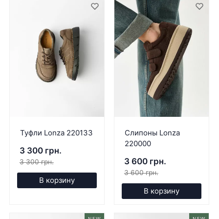
Туфли Lonza 220133
Слипоны Lonza
220000
3 300 грн.
3 600 грн.
3 300 грн.
3 600 грн.
В корзину
В корзину