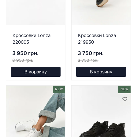
Кроссовки Lonza
Кроссовки Lonza
220005
219950
3 950 грн.
3 750 грн.
3 950 грн.
3 750 грн.
В корзину
В корзину
NEW
NEW