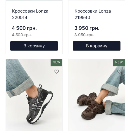
Кроссовки Lonza
Кроссовки Lonza
220014
219940
4 500 грн.
3 950 грн.
4 500 грн.
3 950 грн.
В корзину
В корзину
NEW
NEW