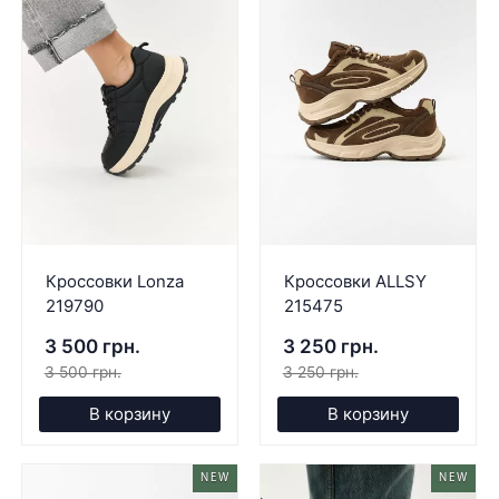
Кроссовки Lonza
Кроссовки ALLSY
219790
215475
3 500 грн.
3 250 грн.
3 500 грн.
3 250 грн.
В корзину
В корзину
NEW
NEW