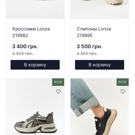
Кроссовки Lonza
Слипоны Lonza
219982
219995
3 400 грн.
3 500 грн.
3 400 грн.
3 500 грн.
В корзину
В корзину
NEW
NEW