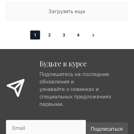
Загрузить еще
1
2
3
4
Будьте в курсе
Подпишитесь на последние
обновления и
узнавайте о новинках и
специальных предложениях
первыми.
Подписаться