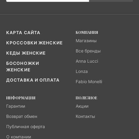
КОМПАНИЯ
КАРТА САЙТА
Магазины
КРОССОВКИ ЖЕНСКИЕ
Все бренды
КЕДЫ ЖЕНСКИЕ
Anna Lucci
БОСОНОЖКИ
ЖЕНСКИЕ
Lonza
ДОСТАВКА И ОПЛАТА
Fabio Monelli
ИНФОРМАЦИЯ
ПОЛЕЗНОЕ
Гарантии
Акции
Возврат обмен
Контакты
Публичная оферта
О компании