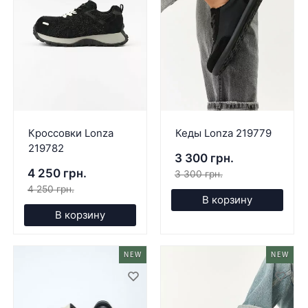
Кроссовки Lonza
Кеды Lonza 219779
219782
3 300 грн.
4 250 грн.
3 300 грн.
4 250 грн.
В корзину
В корзину
NEW
NEW