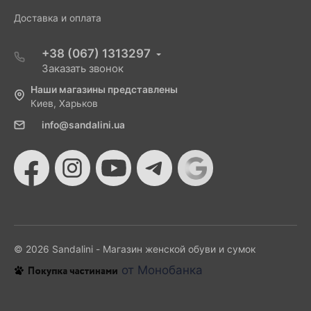
Доставка и оплата
+38 (067) 1313297
Заказать звонок
Наши магазины представлены
Киев, Харьков
info@sandalini.ua
© 2026 Sandalini - Магазин женской обуви и сумок
от Монобанка