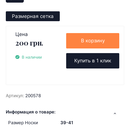
Размерная сетка
Цена
В корзину
200 грн.
В наличии
Купить в 1 клик
Артикул:
200578
Информация о товаре:
Размер Носки
39-41