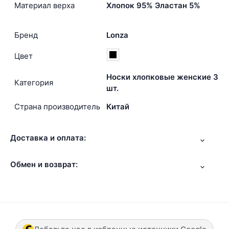
Материал верха
Хлопок 95% Эластан 5%
Бренд
Lonza
Цвет
Носки хлопковые женские 3
Категория
шт.
Страна производитель
Китай
Доставка и оплата:
Обмен и возврат: