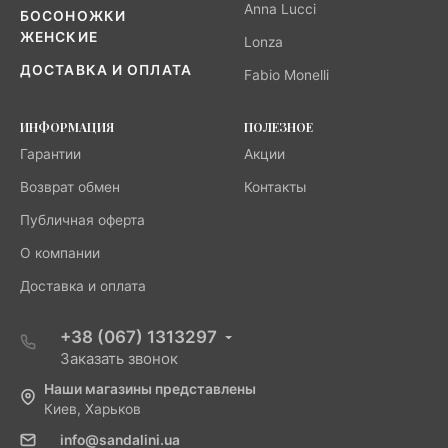
Anna Lucci
БОСОНОЖКИ
ЖЕНСКИЕ
Lonza
ДОСТАВКА И ОПЛАТА
Fabio Monelli
ИНФОРМАЦИЯ
ПОЛЕЗНОЕ
Гарантии
Акции
Возврат обмен
Контакты
Публичная оферта
О компании
Доставка и оплата
+38 (067) 1313297
Заказать звонок
Наши магазины представлены
Киев, Харьков
info@sandalini.ua