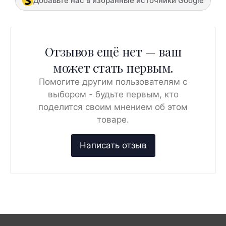
Добавьте нас в избранные источники Google
Отзывов ещё нет — ваш
может стать первым.
Помогите другим пользователям с
выбором - будьте первым, кто
поделится своим мнением об этом
товаре.