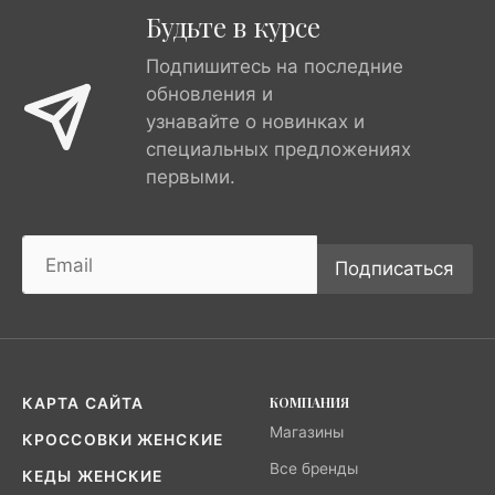
Будьте в курсе
Подпишитесь на последние
обновления и
узнавайте о новинках и
специальных предложениях
первыми.
Подписаться
КОМПАНИЯ
КАРТА САЙТА
Магазины
КРОССОВКИ ЖЕНСКИЕ
Все бренды
КЕДЫ ЖЕНСКИЕ