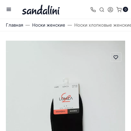
0
Главная
Носки женские
Носки хлопковые женские 