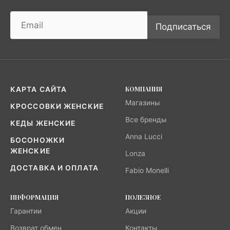
Подписаться
КОМПАНИЯ
КАРТА САЙТА
Магазины
КРОССОВКИ ЖЕНСКИЕ
Все бренды
КЕДЫ ЖЕНСКИЕ
Anna Lucci
БОСОНОЖКИ
ЖЕНСКИЕ
Lonza
ДОСТАВКА И ОПЛАТА
Fabio Monelli
ИНФОРМАЦИЯ
ПОЛЕЗНОЕ
Гарантии
Акции
Возврат обмен
Контакты