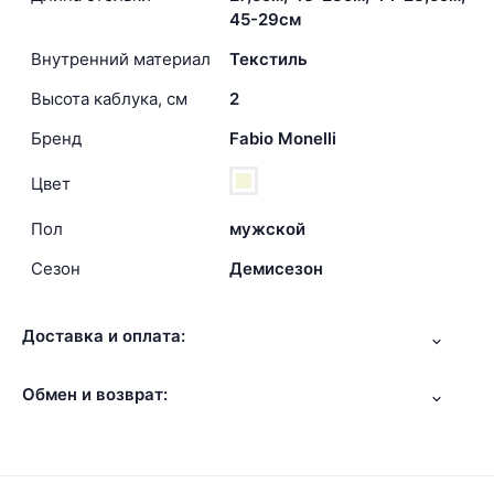
45-29см
Внутренний материал
Текстиль
Высота каблука, см
2
Бренд
Fabio Monelli
Цвет
Пол
мужской
Сезон
Демисезон
Доставка и оплата:
Обмен и возврат: