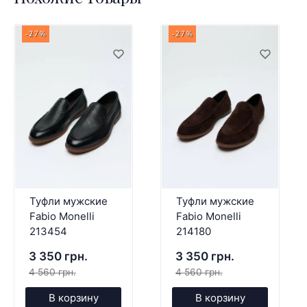
-27%
-27%
Туфли мужские
Туфли мужские
Fabio Monelli
Fabio Monelli
213454
214180
3 350 грн.
3 350 грн.
4 560 грн.
4 560 грн.
В корзину
В корзину