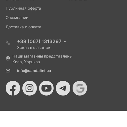
Публичная оферта
О компании
Доставка и оплата
+38 (067) 1313297
Заказать звонок
Наши магазины представлены
Киев, Харьков
info@sandalini.ua
© 2026 Sandalini - Магазин женской обуви и сумок