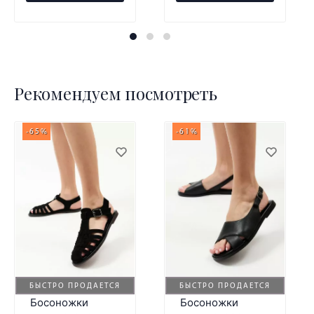
Рекомендуем посмотреть
-65%
-61%
БЫСТРО ПРОДАЕТСЯ
БЫСТРО ПРОДАЕТСЯ
Босоножки
Босоножки