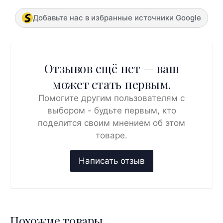
Добавьте нас в избранные источники Google
Отзывов ещё нет — ваш
может стать первым.
Помогите другим пользователям с
выбором - будьте первым, кто
поделится своим мнением об этом
товаре.
Похожие товары