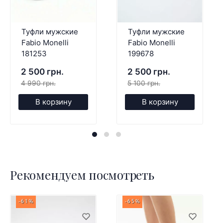
Туфли мужские
Туфли мужские
Fabio Monelli
Fabio Monelli
181253
199678
2 500 грн.
2 500 грн.
4 990 грн.
5 100 грн.
В корзину
В корзину
Рекомендуем посмотреть
-61%
-65%