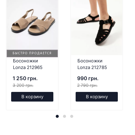
БЫСТРО ПРОДАЕТСЯ
Босоножки
Босоножки
Lonza 212965
Lonza 212785
1 250 грн.
990 грн.
3 200 грн.
2 790 грн.
В корзину
В корзину