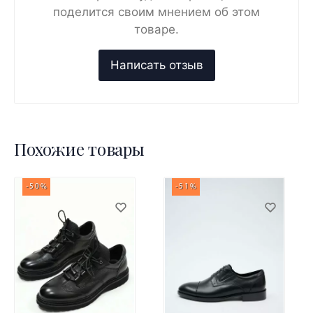
поделится своим мнением об этом
товаре.
Похожие товары
-50%
-51%