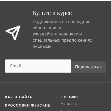
Будьте в курсе
Подпишитесь на последние
обновления и
узнавайте о новинках и
специальных предложениях
первыми.
Подписаться
КОМПАНИЯ
КАРТА САЙТА
Магазины
КРОССОВКИ ЖЕНСКИЕ