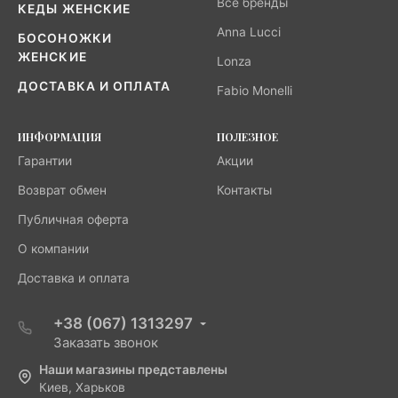
Все бренды
КЕДЫ ЖЕНСКИЕ
Anna Lucci
БОСОНОЖКИ
ЖЕНСКИЕ
Lonza
ДОСТАВКА И ОПЛАТА
Fabio Monelli
ИНФОРМАЦИЯ
ПОЛЕЗНОЕ
Гарантии
Акции
Возврат обмен
Контакты
Публичная оферта
О компании
Доставка и оплата
+38 (067) 1313297
Заказать звонок
Наши магазины представлены
Киев, Харьков