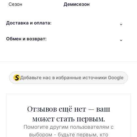
Сезон
Демисезон
Доставка и оплата:
Обмен и возврат:
Добавьте нас в избранные источники Google
Отзывов ещё нет — ваш
может стать первым.
Помогите другим пользователям с
выбором - будьте первым, кто