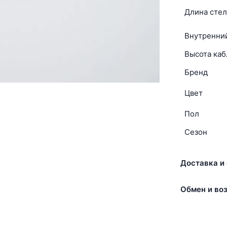
Длина стел
Внутренни
Высота каб
Бренд
Цвет
Пол
Сезон
Доставка и 
Обмен и воз