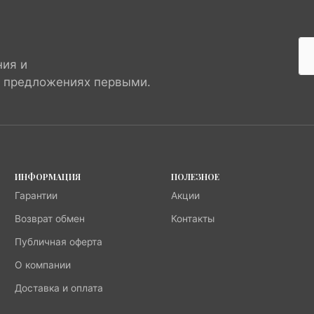
ния и
х предложениях первыми.
ИНФОРМАЦИЯ
ПОЛЕЗНОЕ
Гарантии
Акции
Возврат обмен
Контакты
Публичная оферта
О компании
Доставка и оплата