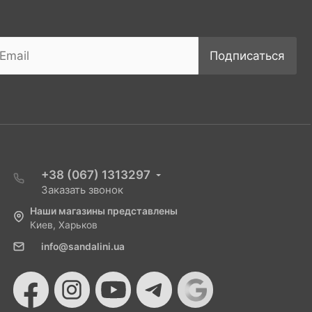
Подписаться
+38 (067) 1313297
Заказать звонок
Наши магазины представлены
Киев, Харьков
info@sandalini.ua