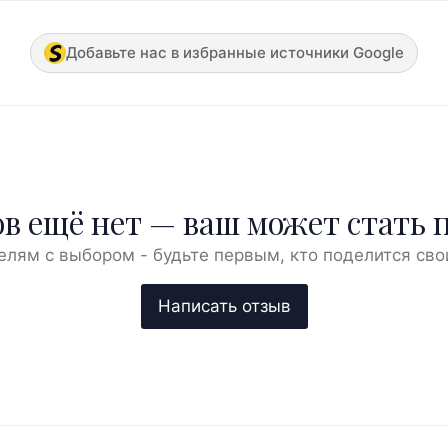
Добавьте нас в избранные источники Google
в ещё нет — ваш может стать 
елям с выбором - будьте первым, кто поделится сво