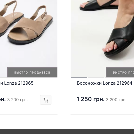
БЫСТРО ПРОДАЕТСЯ
БЫСТРО ПР
и Lonza 212965
Босоножки Lonza 212964
рн.
1 250 грн.
3 200 грн.
3 200 грн.