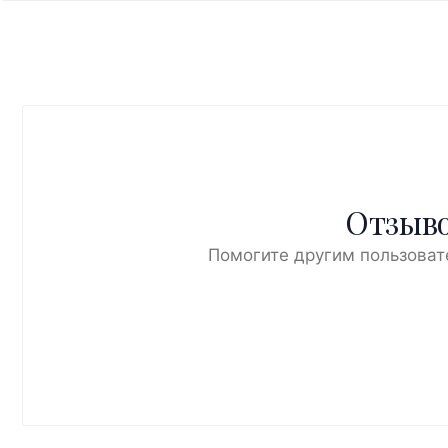
Отзыво
Помогите другим пользоват