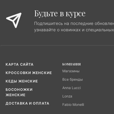
Будьте в курсе
Подпишитесь на последние обновле
узнавайте о новинках и специальны
КОМПАНИЯ
КАРТА САЙТА
Магазины
КРОССОВКИ ЖЕНСКИЕ
Все бренды
КЕДЫ ЖЕНСКИЕ
Anna Lucci
БОСОНОЖКИ
ЖЕНСКИЕ
Lonza
ДОСТАВКА И ОПЛАТА
Fabio Monelli