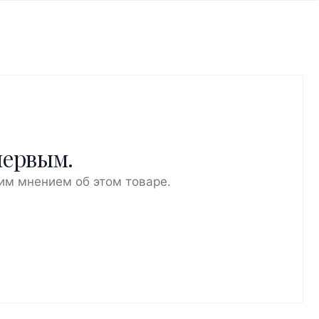
первым.
им мнением об этом товаре.