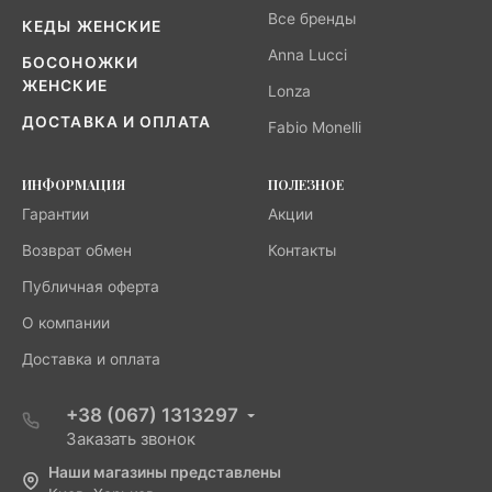
Все бренды
КЕДЫ ЖЕНСКИЕ
Anna Lucci
БОСОНОЖКИ
ЖЕНСКИЕ
Lonza
ДОСТАВКА И ОПЛАТА
Fabio Monelli
ИНФОРМАЦИЯ
ПОЛЕЗНОЕ
Гарантии
Акции
Возврат обмен
Контакты
Публичная оферта
О компании
Доставка и оплата
+38 (067) 1313297
Заказать звонок
Наши магазины представлены