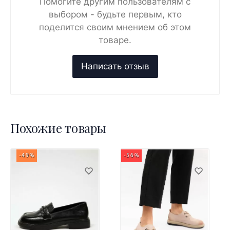
Помогите другим пользователям с
выбором - будьте первым, кто
поделится своим мнением об этом
товаре.
Похожие товары
-49%
-56%