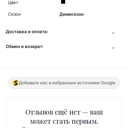
Цвет
Сезон
Демисезон
Доставка и оплата:
Обмен и возврат:
Добавьте нас в избранные источники Google
Отзывов ещё нет — ваш
может стать первым.