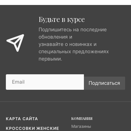
Будьте в курсе
Подпишитесь на последние
обновления и
узнавайте о новинках и
специальных предложениях
первыми.
Подписаться
КОМПАНИЯ
КАРТА САЙТА
Магазины
КРОССОВКИ ЖЕНСКИЕ