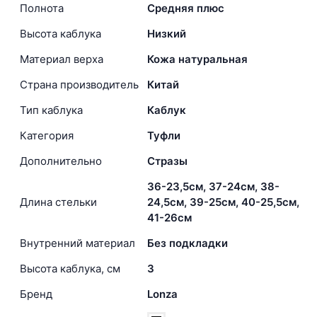
Полнота
Средняя плюс
Высота каблука
Низкий
Материал верха
Кожа натуральная
Страна производитель
Китай
Тип каблука
Каблук
Категория
Туфли
Дополнительно
Стразы
36-23,5см, 37-24см, 38-
Длина стельки
24,5см, 39-25см, 40-25,5см,
41-26см
Внутренний материал
Без подкладки
Высота каблука, см
3
Бренд
Lonza