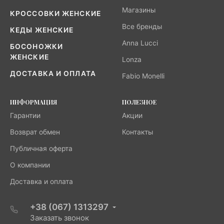
Магазины
КРОССОВКИ ЖЕНСКИЕ
Все бренды
КЕДЫ ЖЕНСКИЕ
Anna Lucci
БОСОНОЖКИ
ЖЕНСКИЕ
Lonza
ДОСТАВКА И ОПЛАТА
Fabio Monelli
ИНФОРМАЦИЯ
ПОЛЕЗНОЕ
Гарантии
Акции
Возврат обмен
Контакты
Публичная оферта
О компании
Доставка и оплата
+38 (067) 1313297
Заказать звонок