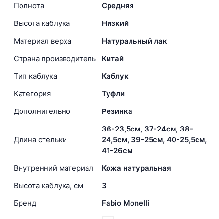
Полнота
Средняя
Высота каблука
Низкий
Материал верха
Натуральный лак
Страна производитель
Китай
Тип каблука
Каблук
Категория
Туфли
Дополнительно
Резинка
36-23,5см, 37-24см, 38-
Длина стельки
24,5см, 39-25см, 40-25,5см,
41-26см
Внутренний материал
Кожа натуральная
Высота каблука, см
3
Бренд
Fabio Monelli