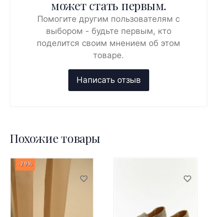
может стать первым.
Помогите другим пользователям с
выбором - будьте первым, кто
поделится своим мнением об этом
товаре.
Похожие товары
-29%