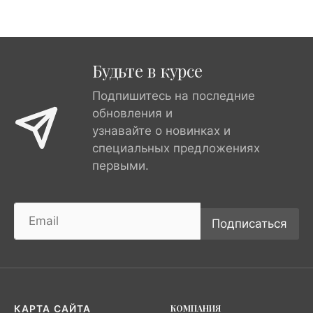
Будьте в курсе
Подпишитесь на последние
обновления и
узнавайте о новинках и
специальных предложениях
первыми.
Подписаться
КОМПАНИЯ
КАРТА САЙТА