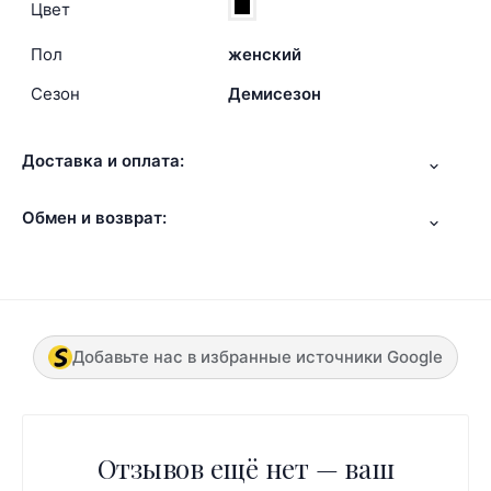
Цвет
Пол
женский
Сезон
Демисезон
Доставка и оплата:
Обмен и возврат:
Добавьте нас в избранные источники Google
Отзывов ещё нет — ваш