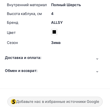
Внутренний материал
Полный Шерсть
Высота каблука, см
4
Бренд
ALLSY
Цвет
Сезон
Зима
Доставка и оплата:
Обмен и возврат:
Добавьте нас в избранные источники Google