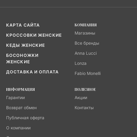
КОМПАНИЯ
КАРТА САЙТА
Магазины
КРОССОВКИ ЖЕНСКИЕ
Все бренды
КЕДЫ ЖЕНСКИЕ
Anna Lucci
БОСОНОЖКИ
ЖЕНСКИЕ
Lonza
ДОСТАВКА И ОПЛАТА
Fabio Monelli
ИНФОРМАЦИЯ
ПОЛЕЗНОЕ
Гарантии
Акции
Возврат обмен
Контакты
Публичная оферта
О компании