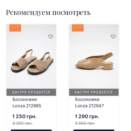
Рекомендуем посмотреть
-61%
-63%
БЫСТРО ПРОДАЕТСЯ
БЫСТРО ПРОДАЕТСЯ
Босоножки
Босоножки
Lonza 212965
Lonza 212947
1 250 грн.
1 290 грн.
3 200 грн.
3 500 грн.