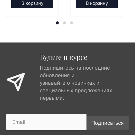
В корзину
В корзину
Будьте в курсе
Подпишитесь на последние
обновления и
узнавайте о новинках и
специальных предложениях
первыми.
Подписаться