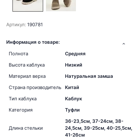
Артикул:
190781
Информация о товаре:
Полнота
Средняя
Высота каблука
Низкий
Материал верха
Натуральная замша
Страна производитель
Китай
Тип каблука
Каблук
Категория
Туфли
36-23,5см, 37-24см, 38-
Длина стельки
24,5см, 39-25см, 40-25,5см,
41-26см