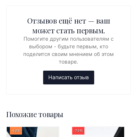
Отзывов ещё нет — ваш
может стать первым.
Помогите другим пользователям с
выбором - будьте первым, кто
поделится своим мнением об этом
товаре.
Похожие товары
-62%
-70%