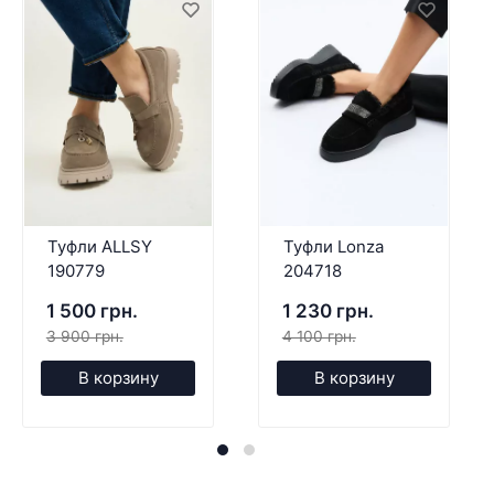
Туфли ALLSY
Туфли Lonza
190779
204718
1 500 грн.
1 230 грн.
3 900 грн.
4 100 грн.
В корзину
В корзину