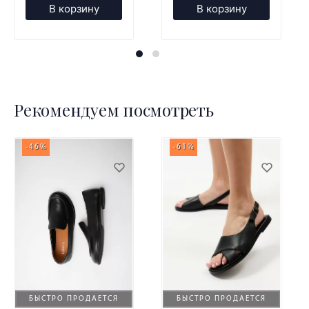
В корзину
В корзину
Рекомендуем посмотреть
-46%
-61%
БЫСТРО ПРОДАЕТСЯ
БЫСТРО ПРОДАЕТСЯ