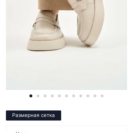
Размерная сетка