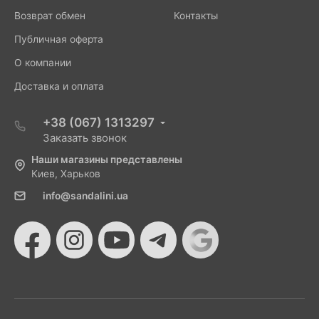
Возврат обмен
Контакты
Публичная оферта
О компании
Доставка и оплата
+38 (067) 1313297
Заказать звонок
Наши магазины представлены
Киев, Харьков
info@sandalini.ua