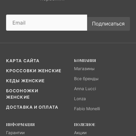
Подписаться
КОМПАНИЯ
КАРТА САЙТА
Магазины
КРОССОВКИ ЖЕНСКИЕ
Все бренды
КЕДЫ ЖЕНСКИЕ
Anna Lucci
БОСОНОЖКИ
ЖЕНСКИЕ
Lonza
ДОСТАВКА И ОПЛАТА
Fabio Monelli
ИНФОРМАЦИЯ
ПОЛЕЗНОЕ
Гарантии
Акции