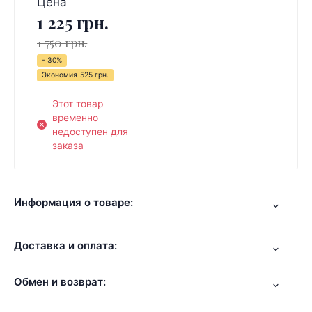
Цена
1 225 грн.
1 750 грн.
- 30%
Экономия
525 грн.
Этот товар
временно
недоступен для
заказа
Информация о товаре:
Доставка и оплата:
Обмен и возврат: