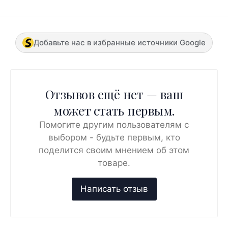
Добавьте нас в избранные источники Google
Отзывов ещё нет — ваш
может стать первым.
Помогите другим пользователям с
выбором - будьте первым, кто
поделится своим мнением об этом
товаре.