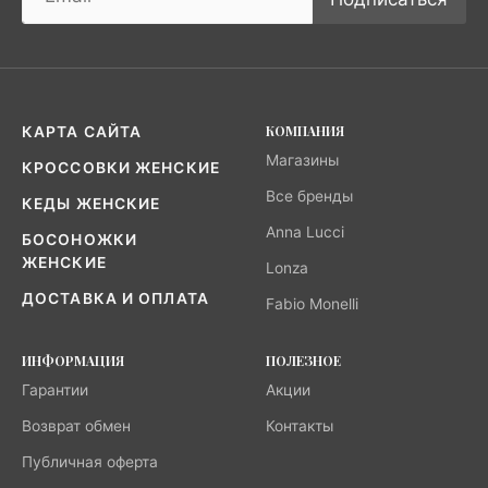
КОМПАНИЯ
КАРТА САЙТА
Магазины
КРОССОВКИ ЖЕНСКИЕ
Все бренды
КЕДЫ ЖЕНСКИЕ
Anna Lucci
БОСОНОЖКИ
ЖЕНСКИЕ
Lonza
ДОСТАВКА И ОПЛАТА
Fabio Monelli
ИНФОРМАЦИЯ
ПОЛЕЗНОЕ
Гарантии
Акции
Возврат обмен
Контакты
Публичная оферта