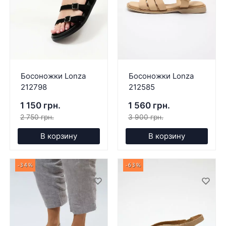
Босоножки Lonza
Босоножки Lonza
212798
212585
1 150 грн.
1 560 грн.
2 750 грн.
3 900 грн.
В корзину
В корзину
-34%
-63%