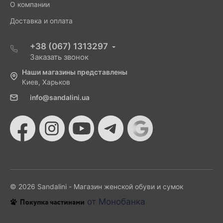
О компании
Доставка и оплата
+38 (067) 1313297
Заказать звонок
Наши магазины представлены
Киев, Харьков
info@sandalini.ua
© 2026 Sandalini - Магазин женской обуви и сумок
от Монобанка