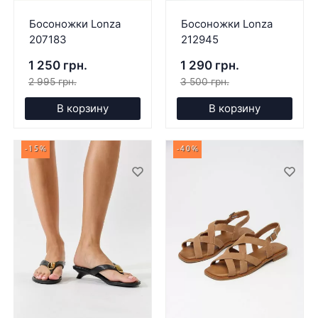
Босоножки Lonza
Босоножки Lonza
207183
212945
1 250 грн.
1 290 грн.
2 995 грн.
3 500 грн.
В корзину
В корзину
-15%
-40%