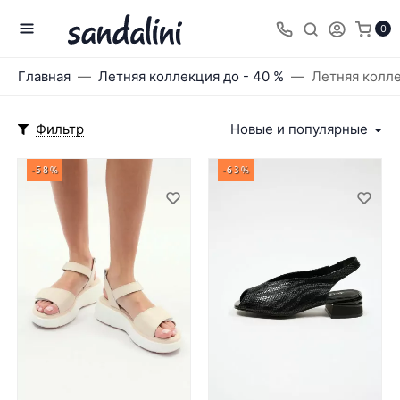
0
Главная
Летняя коллекция до - 40 %
Летняя колле
Фильтр
Новые и популярные
-58%
-63%