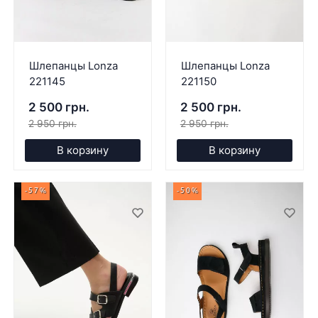
Шлепанцы Lonza
Шлепанцы Lonza
221145
221150
2 500 грн.
2 500 грн.
2 950 грн.
2 950 грн.
В корзину
В корзину
-57%
-50%