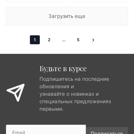
Загрузить еще
1
2
...
5
Будьте в курсе
Подпишитесь на последние
обновления и
узнавайте о новинках и
специальных предложениях
первыми.
Подписаться