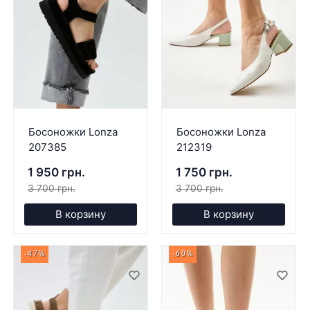
Босоножки Lonza
Босоножки Lonza
207385
212319
1 950 грн.
1 750 грн.
3 700 грн.
3 700 грн.
В корзину
В корзину
-47%
-60%