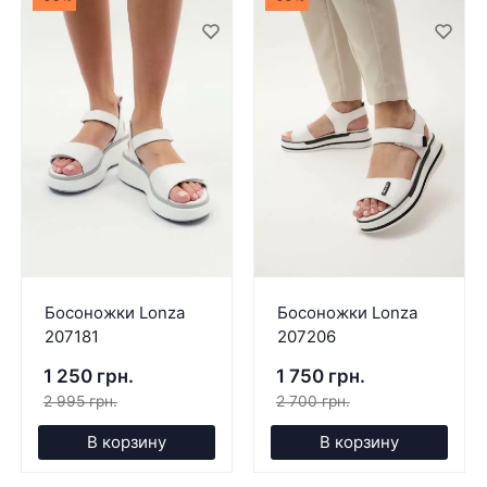
Босоножки Lonza
Босоножки Lonza
207181
207206
1 250 грн.
1 750 грн.
2 995 грн.
2 700 грн.
В корзину
В корзину