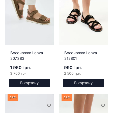
Босоножки Lonza
Босоножки Lonza
207383
212801
1 950 грн.
990 грн.
3 700 грн.
2 500 грн.
В корзину
В корзину
-59%
-58%