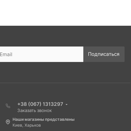
Подписаться
+38 (067) 1313297
Заказать звонок
Наши магазины представлены
Киев, Харьков