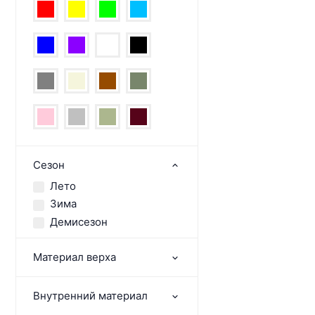
Сезон
Лето
Зима
Демисезон
Материал верха
Внутренний материал