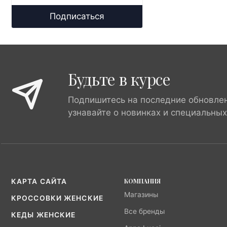
Подписаться
Будьте в курсе
Подпишитесь на последние обновле
узнавайте о новинках и специальны
КОМПАНИЯ
КАРТА САЙТА
Магазины
КРОССОВКИ ЖЕНСКИЕ
Все бренды
КЕДЫ ЖЕНСКИЕ