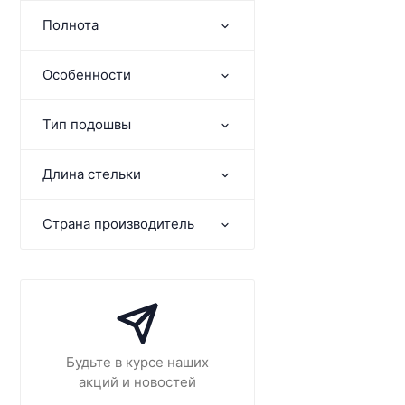
Полнота
Особенности
Тип подошвы
Длина стельки
Страна производитель
Будьте в курсе наших
акций и новостей