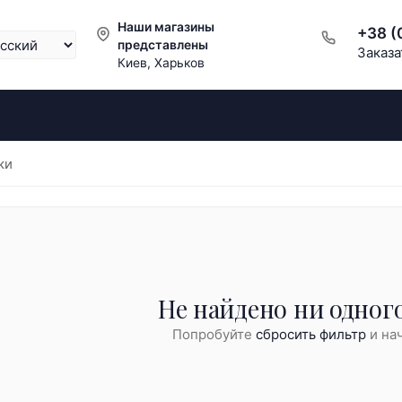
Наши магазины
+38 (
представлены
Заказа
Киев, Харьков
ки
Не найдено ни одного
Попробуйте
сбросить фильтр
и нач