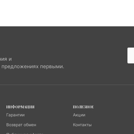
ния и
х предложениях первыми.
ИНФОРМАЦИЯ
ПОЛЕЗНОЕ
Гарантии
Акции
Возврат обмен
Контакты