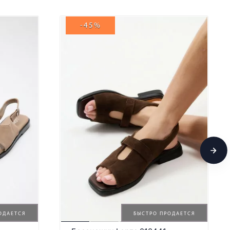
-45%
ОДАЕТСЯ
БЫСТРО ПРОДАЕТСЯ