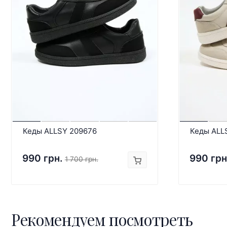
Кеды ALLSY 209676
Кеды ALL
990 грн.
990 грн
1 700 грн.
Рекомендуем посмотреть