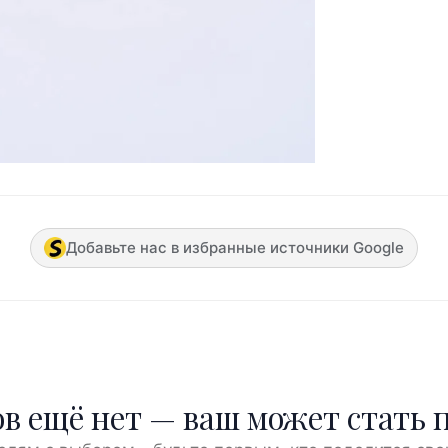
Добавьте нас в избранные источники Google
в ещё нет — ваш может стать 