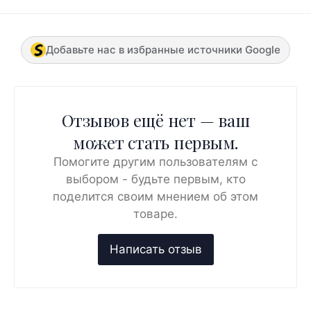
Добавьте нас в избранные источники Google
Отзывов ещё нет — ваш
может стать первым.
Помогите другим пользователям с
выбором - будьте первым, кто
поделится своим мнением об этом
товаре.