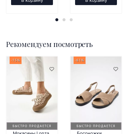
В корзину
В корзину
Рекомендуем посмотреть
-15%
-61%
БЫСТРО ПРОДАЕТСЯ
БЫСТРО ПРОДАЕТСЯ
Мокасины Lonza
Босоножки