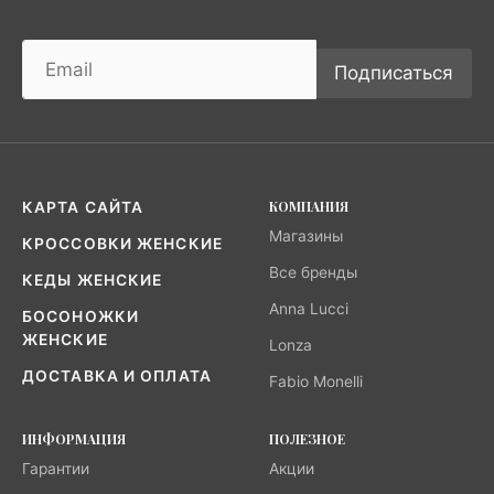
Подписаться
КОМПАНИЯ
КАРТА САЙТА
Магазины
КРОССОВКИ ЖЕНСКИЕ
Все бренды
КЕДЫ ЖЕНСКИЕ
Anna Lucci
БОСОНОЖКИ
ЖЕНСКИЕ
Lonza
ДОСТАВКА И ОПЛАТА
Fabio Monelli
ИНФОРМАЦИЯ
ПОЛЕЗНОЕ
Гарантии
Акции