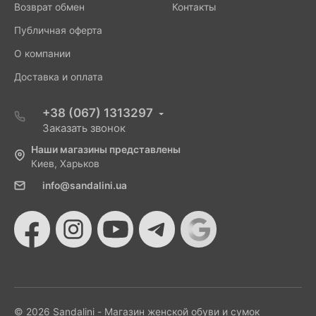
Возврат обмен
Контакты
Публичная оферта
О компании
Доставка и оплата
+38 (067) 1313297
Заказать звонок
Наши магазины представлены
Киев, Харьков
info@sandalini.ua
© 2026 Sandalini - Магазин женской обуви и сумок