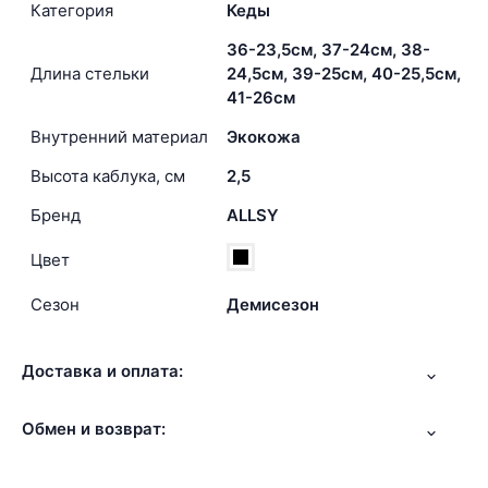
Категория
Кеды
36-23,5см, 37-24см, 38-
Длина стельки
24,5см, 39-25см, 40-25,5см,
41-26см
Внутренний материал
Экокожа
Высота каблука, см
2,5
Бренд
ALLSY
Цвет
Сезон
Демисезон
Доставка и оплата:
Обмен и возврат: