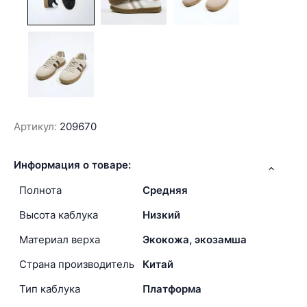
Артикул:
209670
Информация о товаре:
Полнота
Средняя
Высота каблука
Низкий
Материал верха
Экокожа, экозамша
Страна производитель
Китай
Тип каблука
Платформа