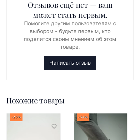
Отзывов ещё нет — ваш
может стать первым.
Помогите другим пользователям с
выбором - будьте первым, кто
поделится своим мнением об этом
товаре.
Похожие товары
-25%
-34%