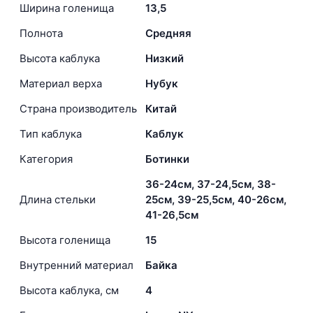
Ширина голенища
13,5
Полнота
Средняя
Высота каблука
Низкий
Материал верха
Нубук
Страна производитель
Китай
Тип каблука
Каблук
Категория
Ботинки
36-24см, 37-24,5см, 38-
Длина стельки
25см, 39-25,5см, 40-26см,
41-26,5см
Высота голенища
15
Внутренний материал
Байка
Высота каблука, см
4