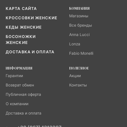
КОМПАНИЯ
КАРТА САЙТА
Магазины
КРОССОВКИ ЖЕНСКИЕ
Все бренды
КЕДЫ ЖЕНСКИЕ
Anna Lucci
БОСОНОЖКИ
ЖЕНСКИЕ
Lonza
ДОСТАВКА И ОПЛАТА
Fabio Monelli
ИНФОРМАЦИЯ
ПОЛЕЗНОЕ
Гарантии
Акции
Возврат обмен
Контакты
Публичная оферта
О компании
Доставка и оплата