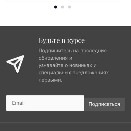
Будьте в курсе
Подпишитесь на последние
обновления и
узнавайте о новинках и
специальных предложениях
первыми.
Подписаться