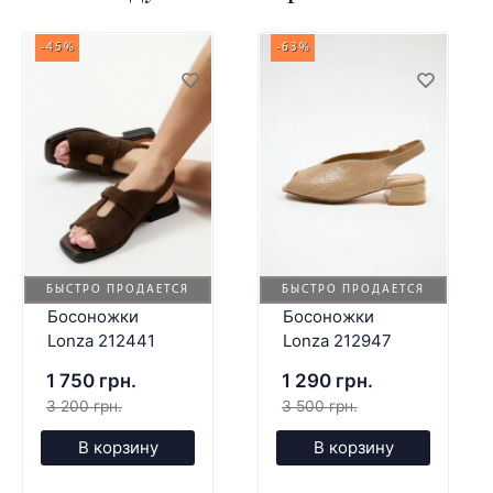
-45%
-63%
БЫСТРО ПРОДАЕТСЯ
БЫСТРО ПРОДАЕТСЯ
Босоножки
Босоножки
Lonza 212441
Lonza 212947
1 750 грн.
1 290 грн.
3 200 грн.
3 500 грн.
В корзину
В корзину