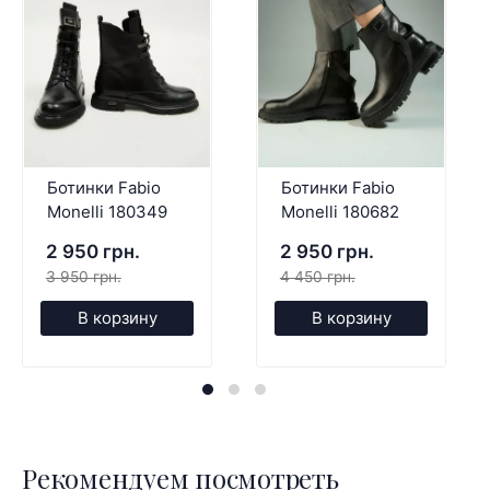
Ботинки Fabio
Ботинки Fabio
Monelli 180349
Monelli 180682
2 950 грн.
2 950 грн.
3 950 грн.
4 450 грн.
В корзину
В корзину
Рекомендуем посмотреть