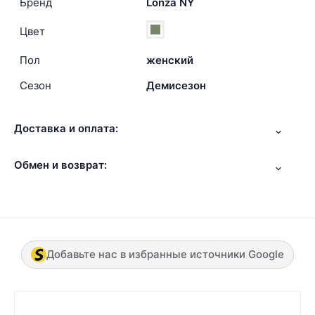
Бренд
Lonza NY
Цвет
Пол
женский
Сезон
Демисезон
Доставка и оплата:
Обмен и возврат:
Добавьте нас в избранные источники Google