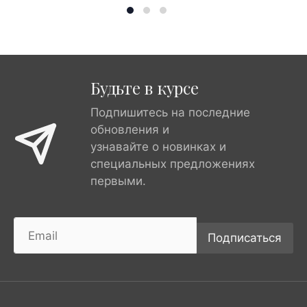
Будьте в курсе
Подпишитесь на последние
обновления и
узнавайте о новинках и
специальных предложениях
первыми.
Подписаться