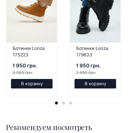
Ботинки Lonza
Ботинки Lonza
175223
179633
1 950 грн.
1 950 грн.
3 065 грн.
2 950 грн.
В корзину
В корзину
Рекомендуем посмотреть