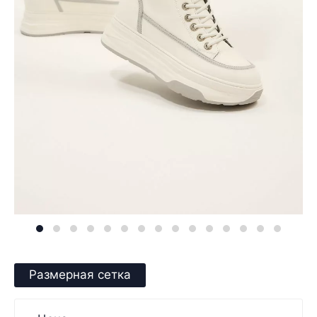
Размерная сетка