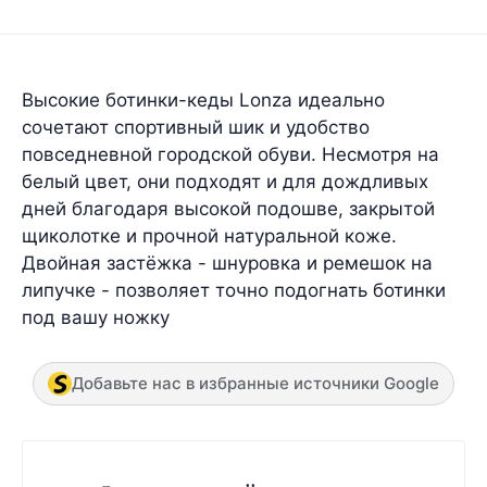
Высокие ботинки-кеды Lonza идеально
сочетают спортивный шик и удобство
повседневной городской обуви. Несмотря на
белый цвет, они подходят и для дождливых
дней благодаря высокой подошве, закрытой
щиколотке и прочной натуральной коже.
Двойная застёжка - шнуровка и ремешок на
липучке - позволяет точно подогнать ботинки
под вашу ножку
Добавьте нас в избранные источники Google