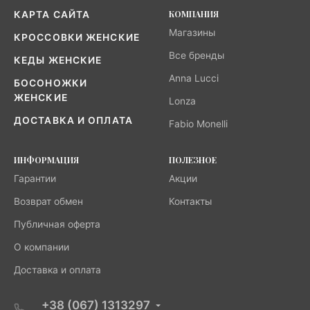
КОМПАНИЯ
КАРТА САЙТА
Магазины
КРОССОВКИ ЖЕНСКИЕ
Все бренды
КЕДЫ ЖЕНСКИЕ
Anna Lucci
БОСОНОЖКИ
ЖЕНСКИЕ
Lonza
ДОСТАВКА И ОПЛАТА
Fabio Monelli
ИНФОРМАЦИЯ
ПОЛЕЗНОЕ
Гарантии
Акции
Возврат обмен
Контакты
Публичная оферта
О компании
Доставка и оплата
+38 (067) 1313297