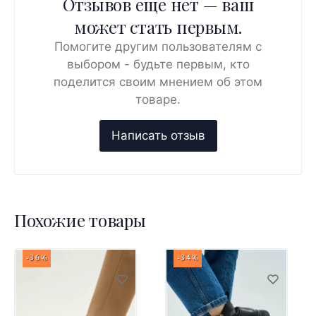
Отзывов ещё нет — ваш
может стать первым.
Помогите другим пользователям с
выбором - будьте первым, кто
поделится своим мнением об этом
товаре.
Похожие товары
-36%
-34%