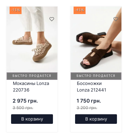
-15%
-45%
БЫСТРО ПРОДАЕТСЯ
БЫСТРО ПРОДАЕТСЯ
Мокасины Lonza
Босоножки
220736
Lonza 212441
2 975 грн.
1 750 грн.
3 500 грн.
3 200 грн.
В корзину
В корзину