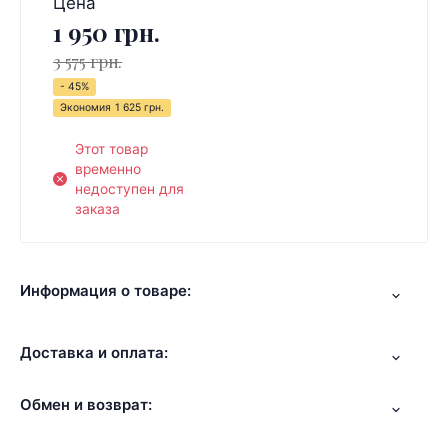
Цена
1 950 грн.
3 575 грн.
- 45%
Экономия
1 625 грн.
Этот товар
временно
недоступен для
заказа
Информация о товаре:
Доставка и оплата:
Обмен и возврат: