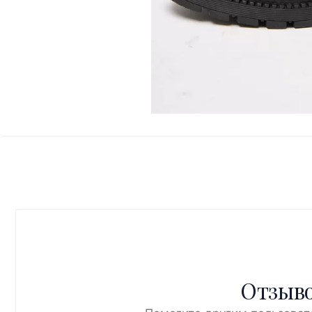
Отзыво