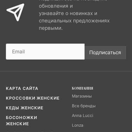
обновления и
узнавайте о новинках и
специальных предложениях
первыми.
Подписаться
КОМПАНИЯ
КАРТА САЙТА
Магазины
КРОССОВКИ ЖЕНСКИЕ
Все бренды
КЕДЫ ЖЕНСКИЕ
Anna Lucci
БОСОНОЖКИ
ЖЕНСКИЕ
Lonza