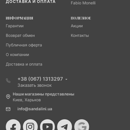
ДОСТАВКА И ОПЛАТА
Fabio Monelli
ИНФОРМАЦИЯ
ПОЛЕЗНОЕ
Гарантии
Акции
Возврат обмен
Контакты
Публичная оферта
О компании
Доставка и оплата
+38 (067) 1313297
Заказать звонок
Наши магазины представлены
Киев, Харьков
info@sandalini.ua