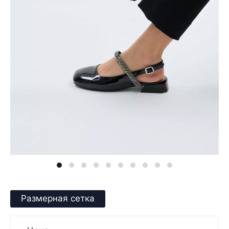
Размерная сетка