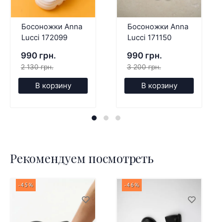
Босоножки Anna
Босоножки Anna
Lucci 172099
Lucci 171150
990 грн.
990 грн.
2 130 грн.
3 200 грн.
В корзину
В корзину
Рекомендуем посмотреть
-45%
-46%