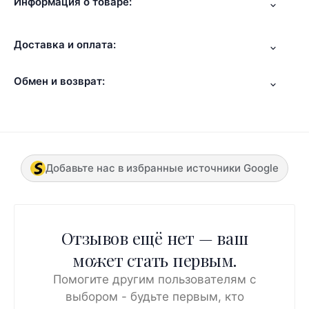
Информация о товаре:
Доставка и оплата:
Обмен и возврат:
Добавьте нас в избранные источники Google
Отзывов ещё нет — ваш
может стать первым.
Помогите другим пользователям с
выбором - будьте первым, кто