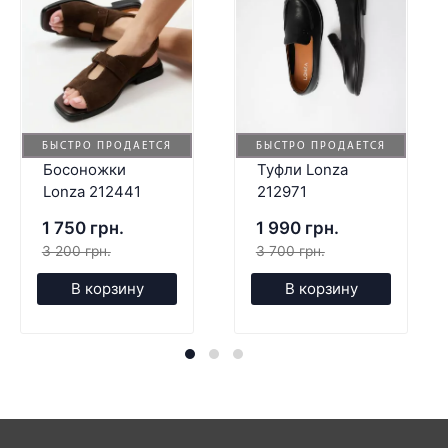
БЫСТРО ПРОДАЕТСЯ
БЫСТРО ПРОДАЕТСЯ
Босоножки
Туфли Lonza
Lonza 212441
212971
1 750 грн.
1 990 грн.
3 200 грн.
3 700 грн.
В корзину
В корзину