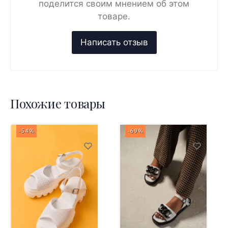
поделится своим мнением об этом
товаре.
Похожие товары
-54%
-69%