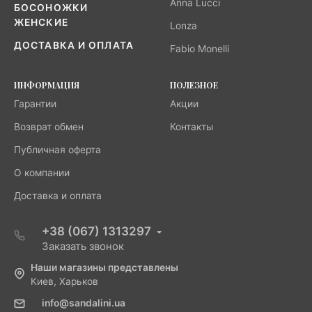
Anna Lucci
БОСОНОЖКИ
ЖЕНСКИЕ
Lonza
ДОСТАВКА И ОПЛАТА
Fabio Monelli
ИНФОРМАЦИЯ
ПОЛЕЗНОЕ
Гарантии
Акции
Возврат обмен
Контакты
Публичная оферта
О компании
Доставка и оплата
+38 (067) 1313297
Заказать звонок
Наши магазины представлены
Киев, Харьков
info@sandalini.ua