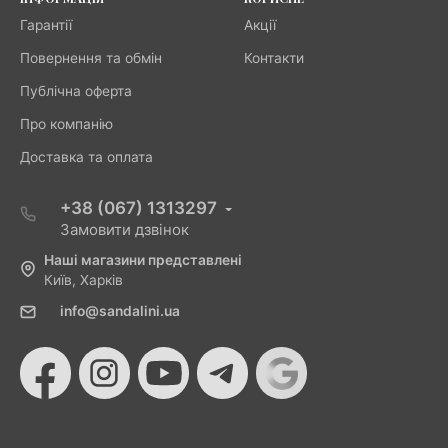
Гарантії
Акції
Повернення та обмін
Контакти
Публічна оферта
Про компанію
Доставка та оплата
+38 (067) 1313297
Замовити дзвінок
Наші магазини представлені
Київ, Харків
info@sandalini.ua