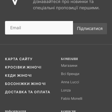
дізнавайтеся про новинки та
спеціальні пропозиції першими.
Підписатися
КОМПАНІЯ
КАРТА САЙТУ
Магазини
КРОСІВКИ ЖІНОЧІ
Всі бренди
КЕДИ ЖІНОЧІ
Anna Lucci
БОСОНІЖКИ ЖІНОЧІ
Lonza
ДОСТАВКА ТА ОПЛАТА
Fabio Monelli
ІНФОРМАЦІЯ
КОРИСНЕ