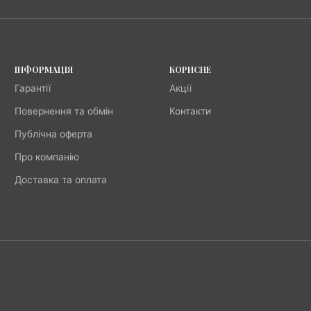
ІНФОРМАЦІЯ
КОРИСНЕ
Гарантії
Акції
Повернення та обмін
Контакти
Публічна оферта
Про компанію
Доставка та оплата