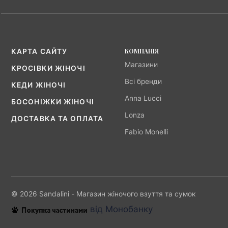
КОМПАНІЯ
КАРТА САЙТУ
Магазини
КРОСІВКИ ЖІНОЧІ
Всі бренди
КЕДИ ЖІНОЧІ
Anna Lucci
БОСОНІЖКИ ЖІНОЧІ
Lonza
ДОСТАВКА ТА ОПЛАТА
Fabio Monelli
© 2026 Sandalini - Магазин жіночого взуття та сумок
від Монобанку