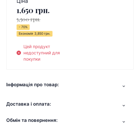
Ціна
1,650 грн.
5,500 грн.
- 70%
Економія
3,850 грн.
Цей продукт
недоступний для
покупки
Інформація про товар:
Доставка і оплата:
Обмін та повернення: