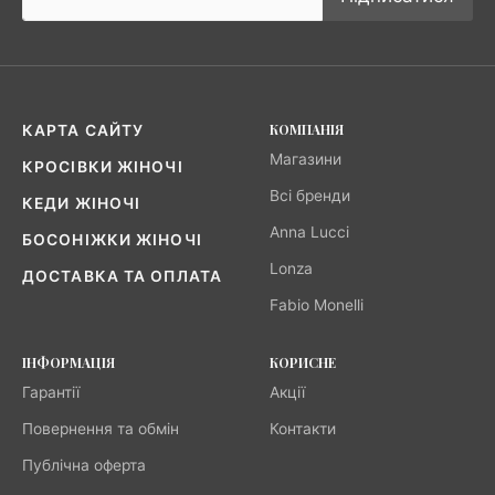
КОМПАНІЯ
КАРТА САЙТУ
Магазини
КРОСІВКИ ЖІНОЧІ
Всі бренди
КЕДИ ЖІНОЧІ
Anna Lucci
БОСОНІЖКИ ЖІНОЧІ
Lonza
ДОСТАВКА ТА ОПЛАТА
Fabio Monelli
ІНФОРМАЦІЯ
КОРИСНЕ
Гарантії
Акції
Повернення та обмін
Контакти
Публічна оферта