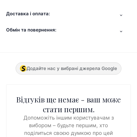
Доставка і оплата:
Обмін та повернення:
Додайте нас у вибрані джерела Google
Відгуків ще немає - ваш може
стати першим.
Допоможіть іншим користувачам з
вибором – будьте першим, хто
поділиться своєю думкою про цей