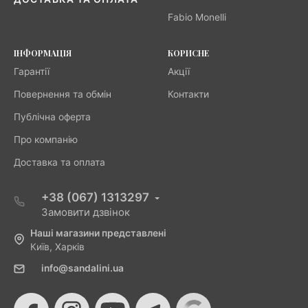
Fabio Monelli
ІНФОРМАЦІЯ
КОРИСНЕ
Гарантії
Акції
Повернення та обмін
Контакти
Публічна оферта
Про компанію
Доставка та оплата
+38 (067) 1313297
Замовити дзвінок
Наші магазини представлені
Київ, Харків
info@sandalini.ua