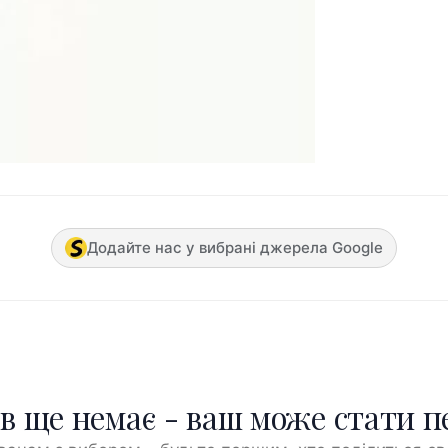
Додайте нас у вибрані джерела Google
ів ще немає - ваш може стати 