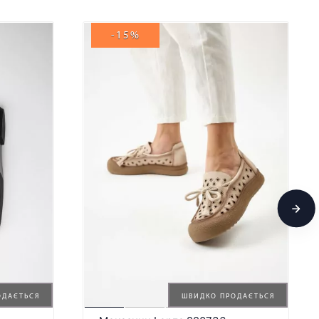
-15%
ОДАЄТЬСЯ
ШВИДКО ПРОДАЄТЬСЯ