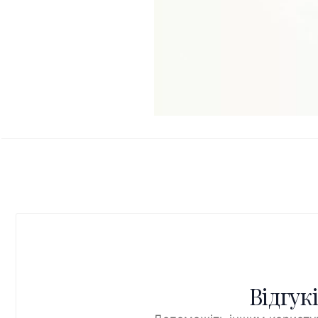
Відгук