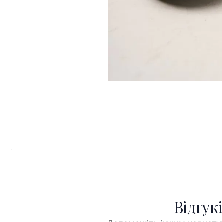
Відгук