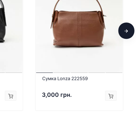
Сумка Lonza 222559
3,000 грн.