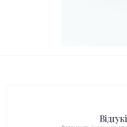
Відгук