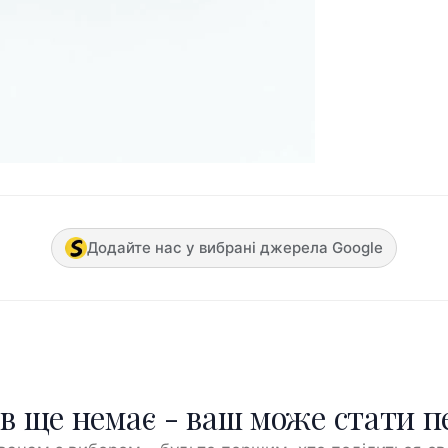
Додайте нас у вибрані джерела Google
ів ще немає - ваш може стати 