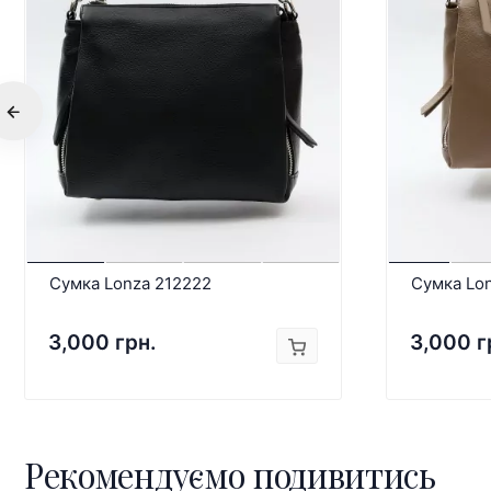
Сумка Lonza 212222
Сумка Lo
3,000 грн.
3,000 г
Рекомендуємо подивитись