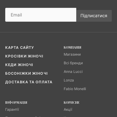
Підписатися
КОМПАНІЯ
КАРТА САЙТУ
Магазини
КРОСІВКИ ЖІНОЧІ
Всі бренди
КЕДИ ЖІНОЧІ
Anna Lucci
БОСОНІЖКИ ЖІНОЧІ
Lonza
ДОСТАВКА ТА ОПЛАТА
Fabio Monelli
ІНФОРМАЦІЯ
КОРИСНЕ
Гарантії
Акції