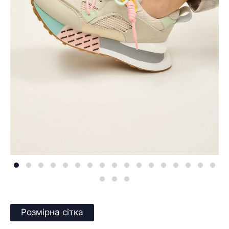
Розмірна сітка