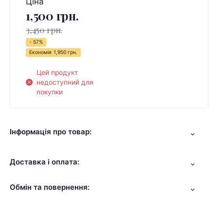
Ціна
1,500 грн.
3,450 грн.
- 57%
Економія
1,950 грн.
Цей продукт
недоступний для
покупки
Інформація про товар:
Доставка і оплата:
Обмін та повернення: