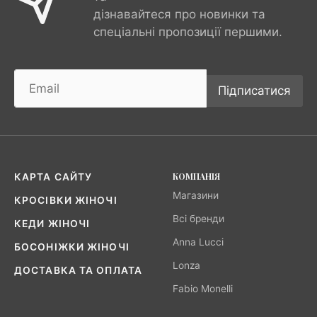
дізнавайтеся про новинки та
спеціальні пропозиції першими.
Підписатися
КОМПАНІЯ
КАРТА САЙТУ
Магазини
КРОСІВКИ ЖІНОЧІ
Всі бренди
КЕДИ ЖІНОЧІ
Anna Lucci
БОСОНІЖКИ ЖІНОЧІ
Lonza
ДОСТАВКА ТА ОПЛАТА
Fabio Monelli