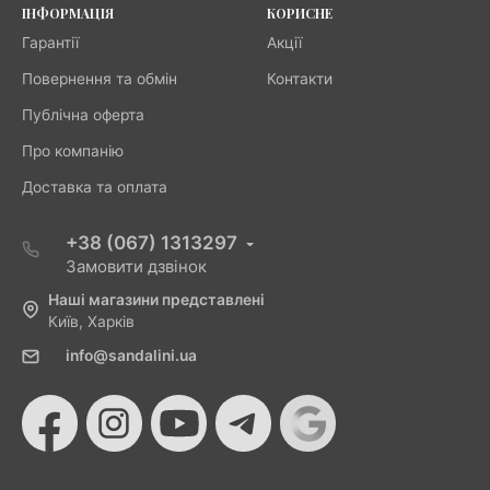
ІНФОРМАЦІЯ
КОРИСНЕ
Гарантії
Акції
Повернення та обмін
Контакти
Публічна оферта
Про компанію
Доставка та оплата
+38 (067) 1313297
Замовити дзвінок
Наші магазини представлені
Київ, Харків
info@sandalini.ua