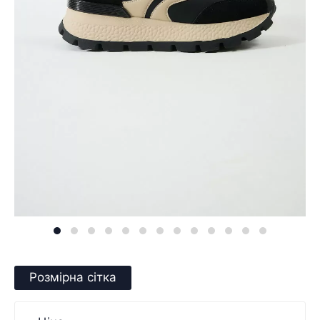
Розмірна сітка