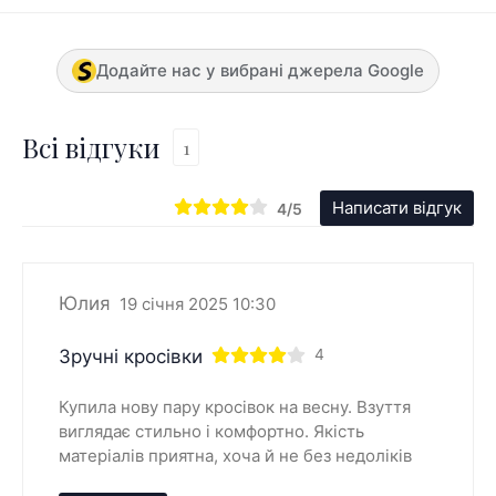
Додайте нас у вибрані джерела Google
Всі відгуки
1
Написати відгук
4/5
Юлия
19 січня 2025 10:30
Зручні кросівки
4
Купила нову пару кросівок на весну. Взуття
виглядає стильно і комфортно. Якість
матеріалів приятна, хоча й не без недоліків