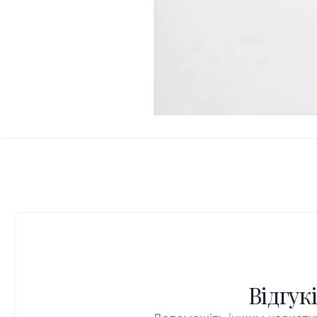
Відгук