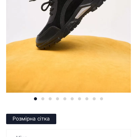
Розмірна сітка