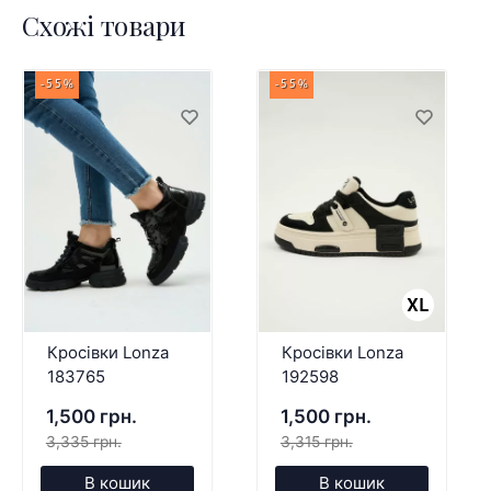
Схожі товари
-55%
-55%
Кросівки Lonza
Кросівки Lonza
183765
192598
1,500 грн.
1,500 грн.
3,335 грн.
3,315 грн.
В кошик
В кошик