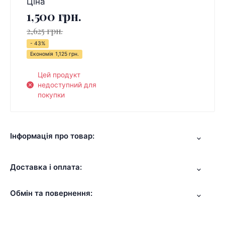
Ціна
1,500 грн.
2,625 грн.
- 43%
Економія
1,125 грн.
Цей продукт
недоступний для
покупки
Інформація про товар:
Доставка і оплата:
Обмін та повернення: