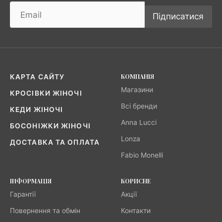
Підписатися
КОМПАНІЯ
КАРТА САЙТУ
Магазини
КРОСІВКИ ЖІНОЧІ
Всі бренди
КЕДИ ЖІНОЧІ
Anna Lucci
БОСОНІЖКИ ЖІНОЧІ
Lonza
ДОСТАВКА ТА ОПЛАТА
Fabio Monelli
ІНФОРМАЦІЯ
КОРИСНЕ
Гарантії
Акції
Повернення та обмін
Контакти