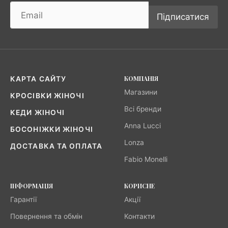
Підписатися
КОМПАНІЯ
КАРТА САЙТУ
Магазини
КРОСІВКИ ЖІНОЧІ
Всі бренди
КЕДИ ЖІНОЧІ
Anna Lucci
БОСОНІЖКИ ЖІНОЧІ
Lonza
ДОСТАВКА ТА ОПЛАТА
Fabio Monelli
ІНФОРМАЦІЯ
КОРИСНЕ
Гарантії
Акції
Повернення та обмін
Контакти