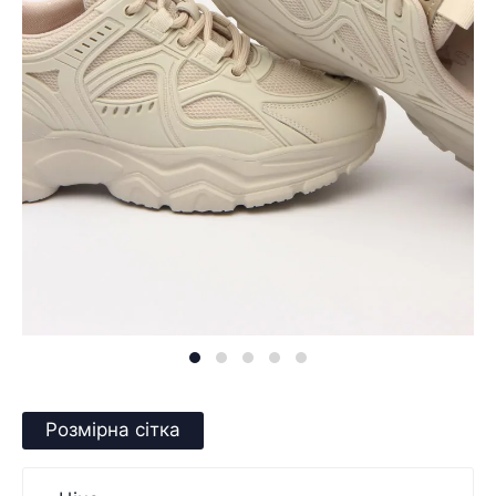
Розмірна сітка