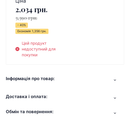
Ціна
2,034 грн.
3,390 грн.
- 40%
Економія
1,356 грн.
Цей продукт
недоступний для
покупки
Інформація про товар:
Доставка і оплата:
Обмін та повернення: