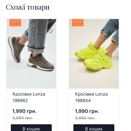
Схожі товари
-50%
-50%
Кросівки Lonza
Кросівки Lonza
198962
198844
1,990 грн.
1,990 грн.
3,980 грн.
3,980 грн.
В кошик
В кошик