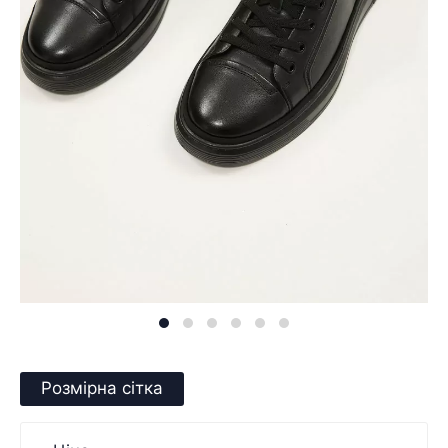
Розмірна сітка