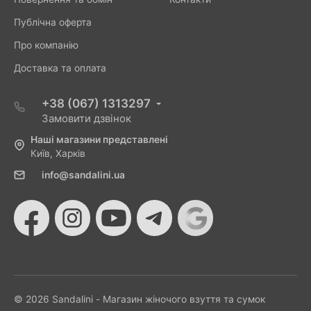
Публічна оферта
Про компанію
Доставка та оплата
+38 (067) 1313297
Замовити дзвінок
Наші магазини представлені
Київ, Харків
info@sandalini.ua
© 2026 Sandalini - Магазин жіночого взуття та сумок