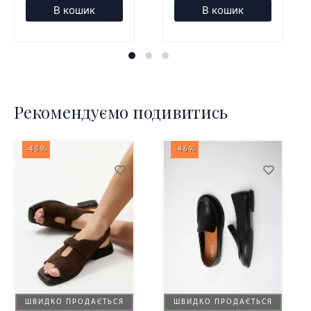
В кошик
В кошик
Рекомендуємо подивитись
-45%
-46%
ШВИДКО ПРОДАЄТЬСЯ
ШВИДКО ПРОДАЄТЬСЯ