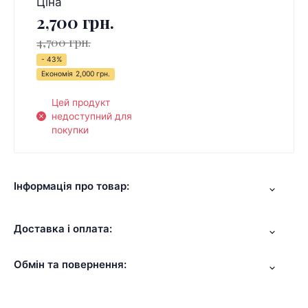
Ціна
2,700 грн.
4,700 грн.
- 43%
Економія
2,000 грн.
Цей продукт
недоступний для
покупки
Інформація про товар:
Доставка і оплата:
Обмін та повернення: