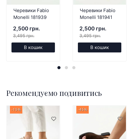
Черевики Fabio
Черевики Fabio
Monelli 181939
Monelli 181941
2,500 грн.
2,500 грн.
3,495 грн.
3,495 грн.
В кошик
В кошик
Рекомендуємо подивитись
-15%
-45%