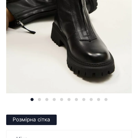
Розмірна сітка