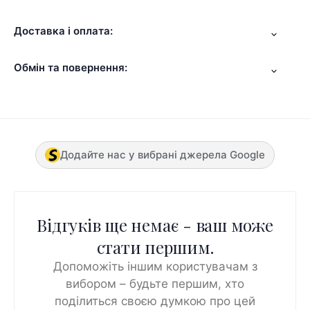
Доставка і оплата:
Обмін та повернення:
Додайте нас у вибрані джерела Google
Відгуків ще немає - ваш може
стати першим.
Допоможіть іншим користувачам з
вибором – будьте першим, хто
поділиться своєю думкою про цей