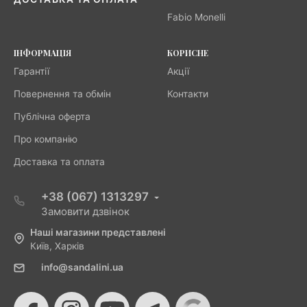
Fabio Monelli
ІНФОРМАЦІЯ
КОРИСНЕ
Гарантії
Акції
Повернення та обмін
Контакти
Публічна оферта
Про компанію
Доставка та оплата
+38 (067) 1313297
Замовити дзвінок
Наші магазини представлені
Київ, Харків
info@sandalini.ua