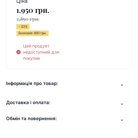
Ціна
1,950 грн.
2,850 грн.
- 32%
Економія
900 грн.
Цей продукт
недоступний для
покупки
Інформація про товар:
Доставка і оплата:
Обмін та повернення: