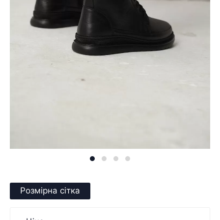
Розмірна сітка