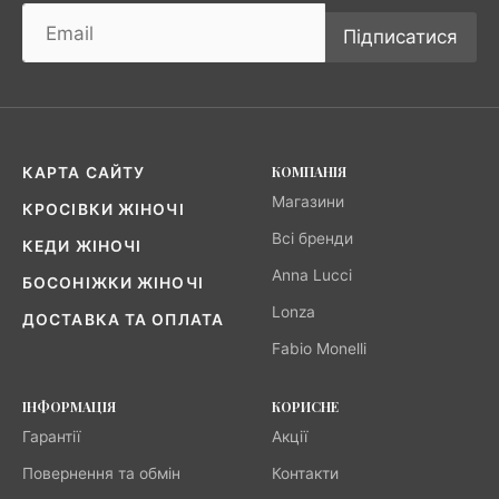
Підписатися
КОМПАНІЯ
КАРТА САЙТУ
Магазини
КРОСІВКИ ЖІНОЧІ
Всі бренди
КЕДИ ЖІНОЧІ
Anna Lucci
БОСОНІЖКИ ЖІНОЧІ
Lonza
ДОСТАВКА ТА ОПЛАТА
Fabio Monelli
ІНФОРМАЦІЯ
КОРИСНЕ
Гарантії
Акції
Повернення та обмін
Контакти