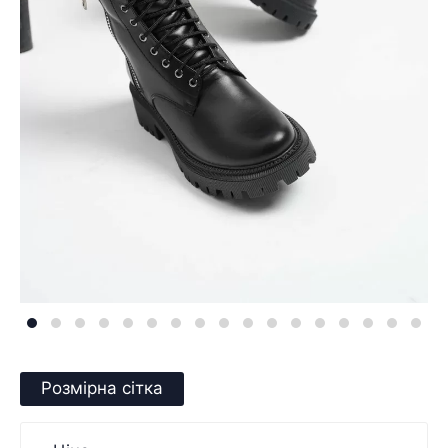
Розмірна сітка