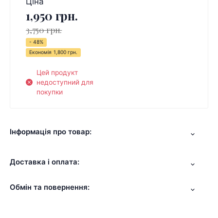
Ціна
1,950 грн.
3,750 грн.
- 48%
Економія
1,800 грн.
Цей продукт
недоступний для
покупки
Інформація про товар:
Доставка і оплата:
Обмін та повернення: