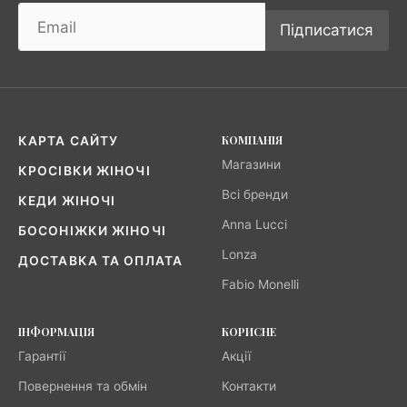
Підписатися
КОМПАНІЯ
КАРТА САЙТУ
Магазини
КРОСІВКИ ЖІНОЧІ
Всі бренди
КЕДИ ЖІНОЧІ
Anna Lucci
БОСОНІЖКИ ЖІНОЧІ
Lonza
ДОСТАВКА ТА ОПЛАТА
Fabio Monelli
ІНФОРМАЦІЯ
КОРИСНЕ
Гарантії
Акції
Повернення та обмін
Контакти