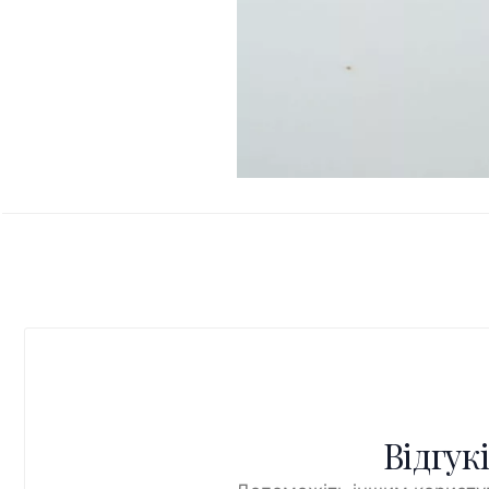
Відгук